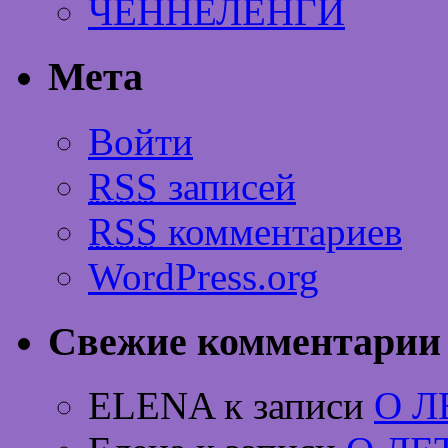
ЧЕННЕЛЕНГИ
Мета
Войти
RSS
записей
RSS
комментариев
WordPress.org
Свежие комментарии
ELENA к записи
О 