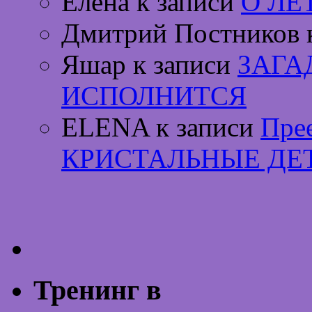
Елена к записи
О ЛЕ
Дмитрий Постников 
Яшар к записи
ЗАГА
ИСПОЛНИТСЯ
ELENA к записи
Пре
КРИСТАЛЬНЫЕ ДЕ
Тренинг в