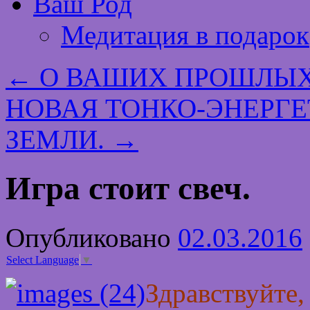
Ваш Род
Медитация в подарок
←
О ВАШИХ ПРОШЛЫХ
НОВАЯ ТОНКО-ЭНЕРГ
ЗЕМЛИ.
→
Игра стоит свеч.
Опубликовано
02.03.2016
Select Language
▼
Здравствуйте,