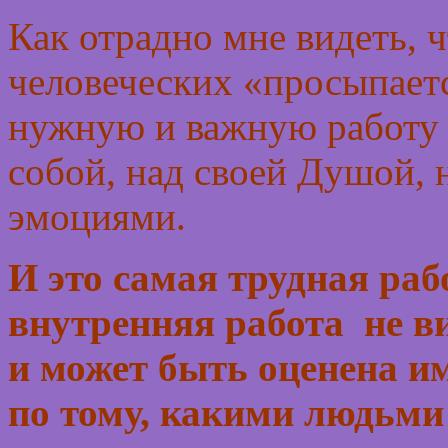
Как отрадно мне видеть, 
человеческих «просыпает
нужную и важную работу с
собой, над своей Душой,
эмоциями.
И это самая трудная рабо
внутренняя работа не в
и может быть оценена им
по тому, какими людьми