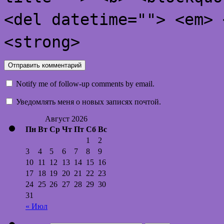
<del datetime=""> <em> 
<strong>
Notify me of follow-up comments by email.
Уведомлять меня о новых записях почтой.
Август 2026
Пн
Вт
Ср
Чт
Пт
Сб
Вс
1
2
3
4
5
6
7
8
9
10
11
12
13
14
15
16
17
18
19
20
21
22
23
24
25
26
27
28
29
30
31
« Июл