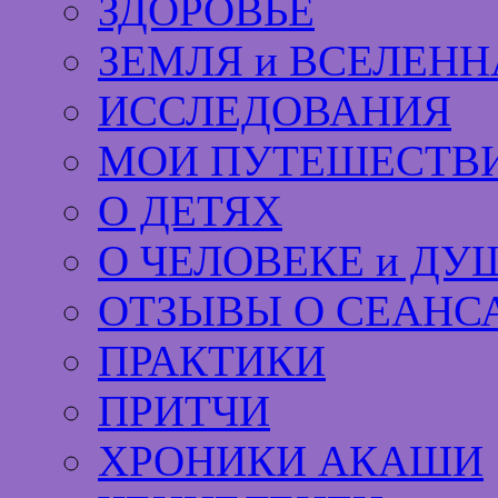
ЗДОРОВЬЕ
ЗЕМЛЯ и ВСЕЛЕНН
ИССЛЕДОВАНИЯ
МОИ ПУТЕШЕСТВИ
О ДЕТЯХ
О ЧЕЛОВЕКЕ и ДУ
ОТЗЫВЫ О СЕАНС
ПРАКТИКИ
ПРИТЧИ
ХРОНИКИ АКАШИ