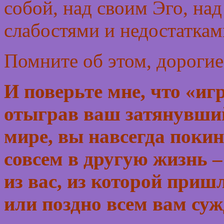
собой, над своим Эго, на
слабостями и недостаткам
Помните об этом, дорогие
И поверьте мне, что «игр
отыграв ваш затянувший
мире, вы навсегда покин
совсем в другую жизнь –
из вас, из которой приш
или поздно всем вам суж