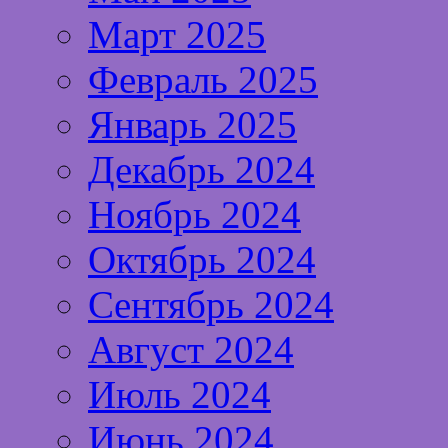
Март 2025
Февраль 2025
Январь 2025
Декабрь 2024
Ноябрь 2024
Октябрь 2024
Сентябрь 2024
Август 2024
Июль 2024
Июнь 2024