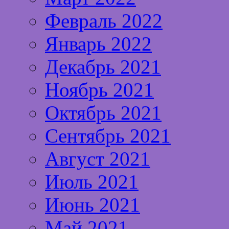
Февраль 2022
Январь 2022
Декабрь 2021
Ноябрь 2021
Октябрь 2021
Сентябрь 2021
Август 2021
Июль 2021
Июнь 2021
Май 2021