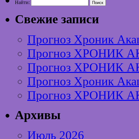
Найти:
Свежие записи
Прогноз Хроник Ака
Прогноз ХРОНИК А
Прогноз ХРОНИК А
Прогноз Хроник Ака
Прогноз ХРОНИК А
Архивы
Июль 2026