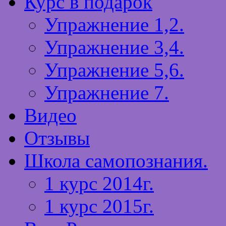
Курс в подарок
Упражнение 1,2.
Упражнение 3,4.
Упражнение 5,6.
Упражнение 7.
Видео
Отзывы
Школа самопознания.
1 курс 2014г.
1 курс 2015г.