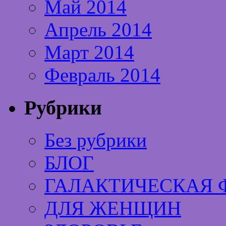
Май 2014
Апрель 2014
Март 2014
Февраль 2014
Рубрики
Без рубрики
БЛОГ
ГАЛАКТИЧЕСКАЯ 
ДЛЯ ЖЕНЩИН