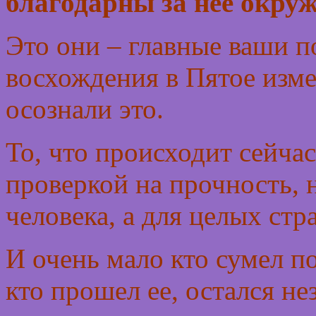
благодарны за нее окр
Это они – главные ваши 
восхождения в Пятое изме
осознали это.
То, что происходит сейчас
проверкой на прочность, 
человека, а для целых стр
И очень мало кто сумел по
кто прошел ее, остался н