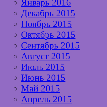
Январь 2016
Декабрь 2015
Ноябрь 2015
Октябрь 2015
Сентябрь 2015
Август 2015
Июль 2015
Июнь 2015
Май 2015
Апрель 2015