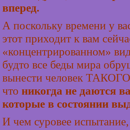
вперед.
А поскольку времени у вас
этот приходит к вам сейча
«концентрированном» виде
будто все беды мира обру
вынести человек ТАКОГО,
что
никогда не даются в
которые в состоянии вы
И чем суровее испытание,