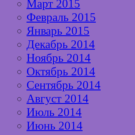
Март 2015
Февраль 2015
Январь 2015
Декабрь 2014
Ноябрь 2014
Октябрь 2014
Сентябрь 2014
Август 2014
Июль 2014
Июнь 2014