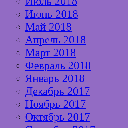
Июль 2018
Июнь 2018
Май 2018
Апрель 2018
Март 2018
Февраль 2018
Январь 2018
Декабрь 2017
Ноябрь 2017
Октябрь 2017