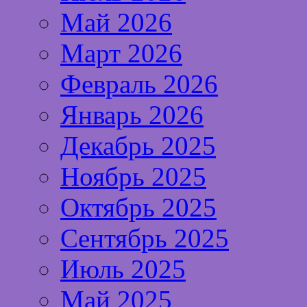
Май 2026
Март 2026
Февраль 2026
Январь 2026
Декабрь 2025
Ноябрь 2025
Октябрь 2025
Сентябрь 2025
Июль 2025
Май 2025