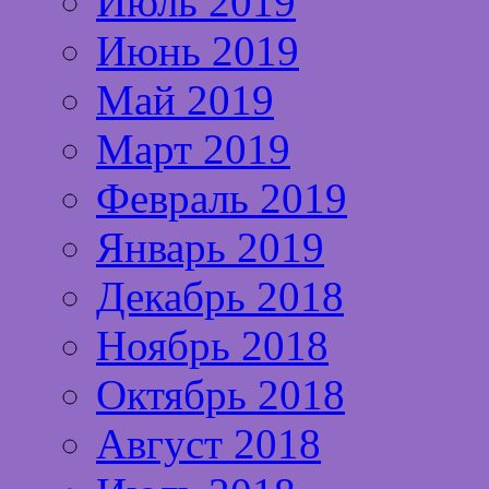
Июль 2019
Июнь 2019
Май 2019
Март 2019
Февраль 2019
Январь 2019
Декабрь 2018
Ноябрь 2018
Октябрь 2018
Август 2018