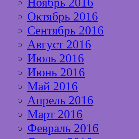
Ноябрь 2016
Октябрь 2016
Сентябрь 2016
Август 2016
Июль 2016
Июнь 2016
Май 2016
Апрель 2016
Март 2016
Февраль 2016