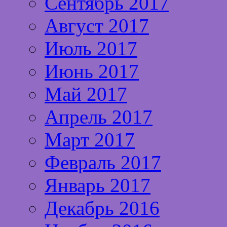
Сентябрь 2017
Август 2017
Июль 2017
Июнь 2017
Май 2017
Апрель 2017
Март 2017
Февраль 2017
Январь 2017
Декабрь 2016