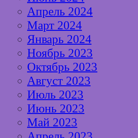
Апрель 2024
Март 2024
Январь 2024
Ноябрь 2023
Октябрь 2023
Август 2023
Июль 2023
Июнь 2023
Май 2023
Апрель 2023