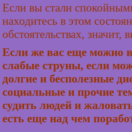
Если вы стали спокойны
находитесь в этом сост
обстоятельствах, значит, 
Если же вас еще можно в
слабые струны, если мож
долгие и бесполезные ди
социальные и прочие те
судить людей и жаловать
есть еще над чем порабо