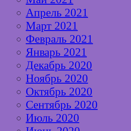
Апрель 2021
Март 2021
Февраль 2021
Январь 2021
Декабрь 2020
Ноябрь 2020
Октябрь 2020
Сентябрь 2020
Июль 2020
Июнь 2020