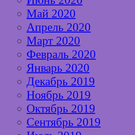
Май 2020
Апрель 2020
Март 2020
Февраль 2020
Январь 2020
Декабрь 2019
Ноябрь 2019
Октябрь 2019
Сентябрь 2019