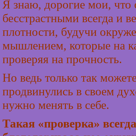
Я знаю, дорогие мои, что 
бесстрастными всегда и ве
плотности, будучи окруж
мышлением, которые на к
проверяя на прочность.
Но ведь только так можете
продвинулись в своем дух
нужно менять в себе.
Такая «проверка» всегда