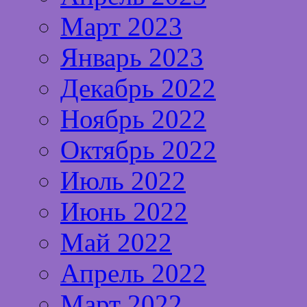
Март 2023
Январь 2023
Декабрь 2022
Ноябрь 2022
Октябрь 2022
Июль 2022
Июнь 2022
Май 2022
Апрель 2022
Март 2022