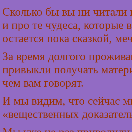
Сколько бы вы ни читали
и про те чудеса, которые 
остается пока сказкой, ме
За время долгого прожива
привыкли получать матер
чем вам говорят.
И мы видим, что сейчас м
«вещественных доказатель
Мы уже не раз приводили 