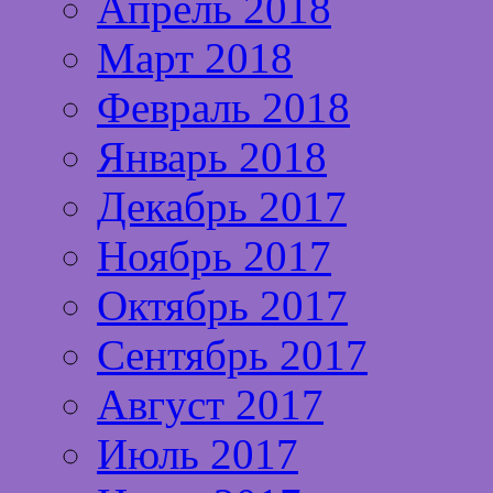
Апрель 2018
Март 2018
Февраль 2018
Январь 2018
Декабрь 2017
Ноябрь 2017
Октябрь 2017
Сентябрь 2017
Август 2017
Июль 2017