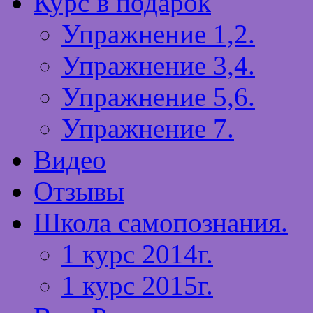
Курс в подарок
Упражнение 1,2.
Упражнение 3,4.
Упражнение 5,6.
Упражнение 7.
Видео
Отзывы
Школа самопознания.
1 курс 2014г.
1 курс 2015г.