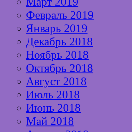
Март 2019
Февраль 2019
Январь 2019
Декабрь 2018
Ноябрь 2018
Октябрь 2018
Август 2018
Июль 2018
Июнь 2018
Май 2018