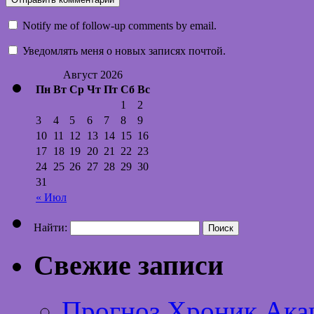
Notify me of follow-up comments by email.
Уведомлять меня о новых записях почтой.
Август 2026
Пн
Вт
Ср
Чт
Пт
Сб
Вс
1
2
3
4
5
6
7
8
9
10
11
12
13
14
15
16
17
18
19
20
21
22
23
24
25
26
27
28
29
30
31
« Июл
Найти:
Свежие записи
Прогноз Хроник Ака