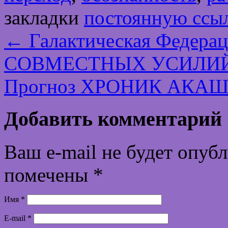
закладки
постоянную ссы
←
Галактическая Федера
СОВМЕСТНЫХ УСИЛИ
Прогноз ХРОНИК АКАШИ
Добавить комментарий
Ваш e-mail не будет опуб
помечены
*
Имя
*
E-mail
*