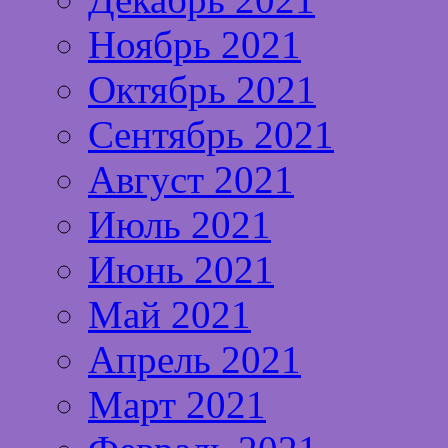
Ноябрь 2021
Октябрь 2021
Сентябрь 2021
Август 2021
Июль 2021
Июнь 2021
Май 2021
Апрель 2021
Март 2021