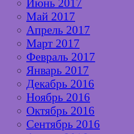
Июнь 2017
Май 2017
Апрель 2017
Март 2017
Февраль 2017
Январь 2017
Декабрь 2016
Ноябрь 2016
Октябрь 2016
Сентябрь 2016