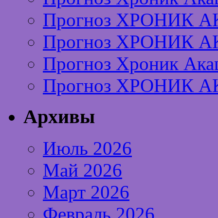
Прогноз ХРОНИК А
Прогноз ХРОНИК А
Прогноз Хроник Ака
Прогноз ХРОНИК А
Архивы
Июль 2026
Май 2026
Март 2026
Февраль 2026