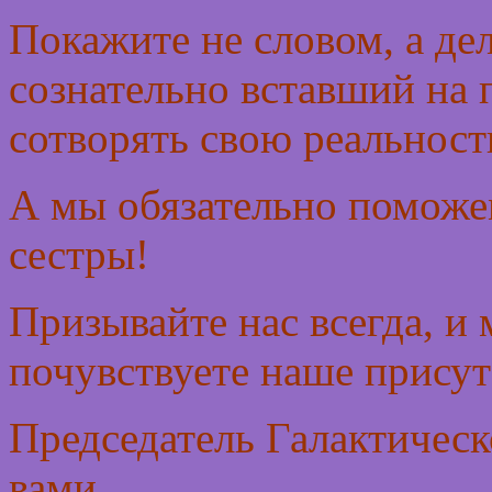
Покажите не словом, а дел
сознательно вставший на 
сотворять свою реальност
А мы обязательно поможем
сестры!
Призывайте нас всегда, и
почувствуете наше прису
Председатель Галактическ
вами