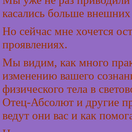
касались больше внешних 
Но сейчас мне хочется ос
проявлениях.
Мы видим, как много пра
изменению вашего сознан
физического тела в светов
Отец-Абсолют и другие пр
ведут они вас и как помог