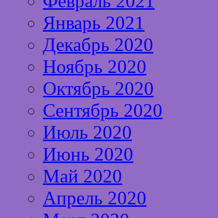
Февраль 2021
Январь 2021
Декабрь 2020
Ноябрь 2020
Октябрь 2020
Сентябрь 2020
Июль 2020
Июнь 2020
Май 2020
Апрель 2020