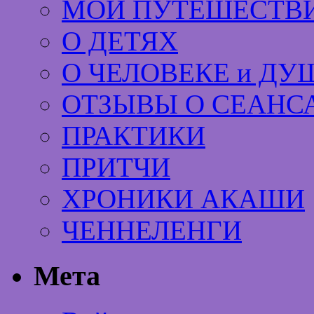
МОИ ПУТЕШЕСТВИ
О ДЕТЯХ
О ЧЕЛОВЕКЕ и ДУ
ОТЗЫВЫ О СЕАНС
ПРАКТИКИ
ПРИТЧИ
ХРОНИКИ АКАШИ
ЧЕННЕЛЕНГИ
Мета