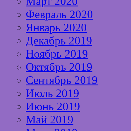
Март 2020
Февраль 2020
Январь 2020
Декабрь 2019
Ноябрь 2019
Октябрь 2019
Сентябрь 2019
Июль 2019
Июнь 2019
Май 2019