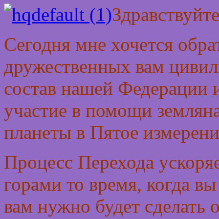
Здравствуйте
Сегодня мне хочется обрат
дружественных вам цивили
состав нашей Федерации и
участие в помощи землян
планеты в Пятое измерени
Процесс Перехода ускоряе
горами то время, когда вы
вам нужно будет сделать 