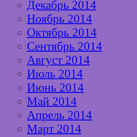
Декабрь 2014
Ноябрь 2014
Октябрь 2014
Сентябрь 2014
Август 2014
Июль 2014
Июнь 2014
Май 2014
Апрель 2014
Март 2014