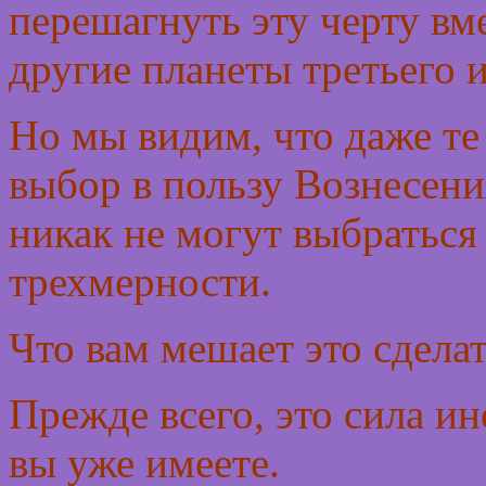
перешагнуть эту черту вме
другие планеты третьего 
Но мы видим, что даже те 
выбор в пользу Вознесени
никак не могут выбраться
трехмерности.
Что вам мешает это сдела
Прежде всего, это сила ин
вы уже имеете.