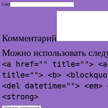
Сайт
Комментарий
Можно использовать сле
<a href="" title=""> <a
title=""> <b> <blockquo
<del datetime=""> <em> 
<strong>