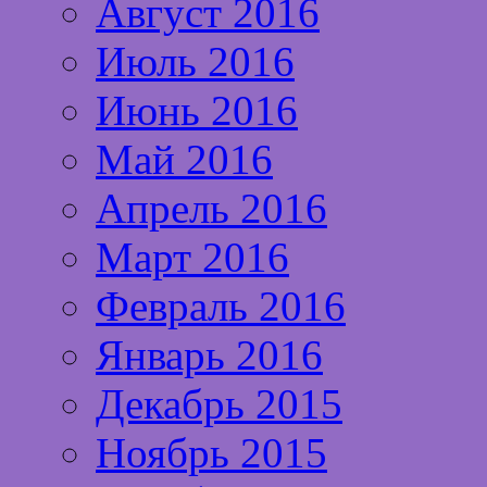
Август 2016
Июль 2016
Июнь 2016
Май 2016
Апрель 2016
Март 2016
Февраль 2016
Январь 2016
Декабрь 2015
Ноябрь 2015