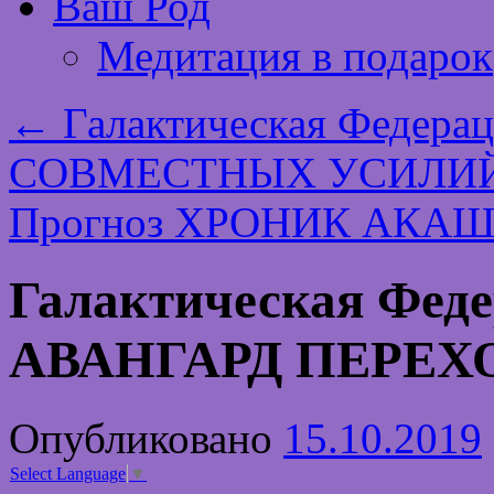
Ваш Род
Медитация в подарок
←
Галактическая Федера
СОВМЕСТНЫХ УСИЛИ
Прогноз ХРОНИК АКАШИ
Галактическая Фед
АВАНГАРД ПЕРЕХ
Опубликовано
15.10.2019
Select Language
▼