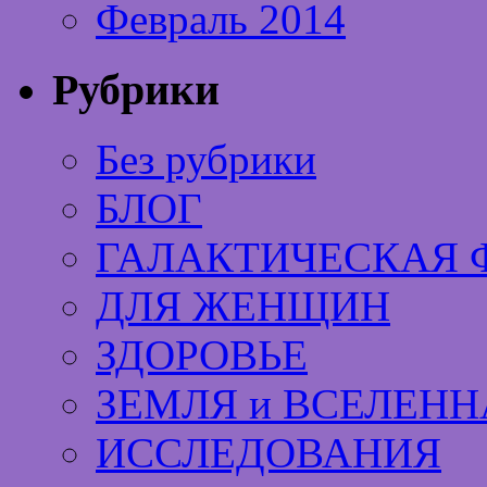
Февраль 2014
Рубрики
Без рубрики
БЛОГ
ГАЛАКТИЧЕСКАЯ 
ДЛЯ ЖЕНЩИН
ЗДОРОВЬЕ
ЗЕМЛЯ и ВСЕЛЕНН
ИССЛЕДОВАНИЯ