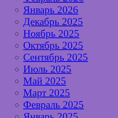
Январь 2026
Декабрь 2025
Ноябрь 2025
Октябрь 2025
Сентябрь 2025
Июль 2025
Май 2025
Март 2025
Февраль 2025
Январь 2025