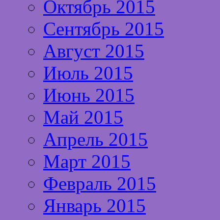
Октябрь 2015
Сентябрь 2015
Август 2015
Июль 2015
Июнь 2015
Май 2015
Апрель 2015
Март 2015
Февраль 2015
Январь 2015