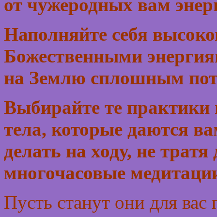
от чужеродных вам энер
Наполняйте себя высок
Божественными энергиям
на Землю сплошным пот
Выбирайте те практики 
тела, которые даются ва
делать на ходу, не тратя
многочасовые медитаци
Пусть станут они для ва