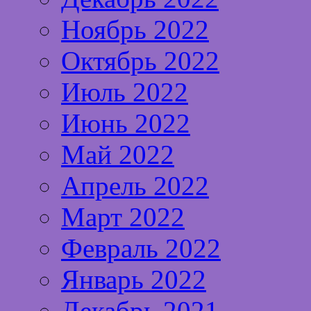
Ноябрь 2022
Октябрь 2022
Июль 2022
Июнь 2022
Май 2022
Апрель 2022
Март 2022
Февраль 2022
Январь 2022
Декабрь 2021