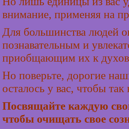
Но лишь единицы из вас 
внимание, применяя на пр
Для большинства людей он
познавательным и увлека
приобщающим их к духов
Но поверьте, дорогие на
осталось у вас, чтобы так
Посвящайте каждую сво
чтобы очищать свое созн