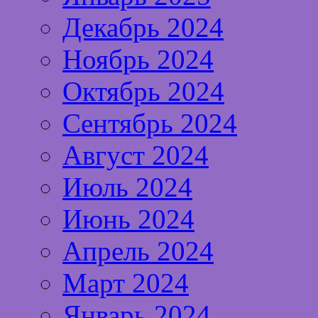
Декабрь 2024
Ноябрь 2024
Октябрь 2024
Сентябрь 2024
Август 2024
Июль 2024
Июнь 2024
Апрель 2024
Март 2024
Январь 2024