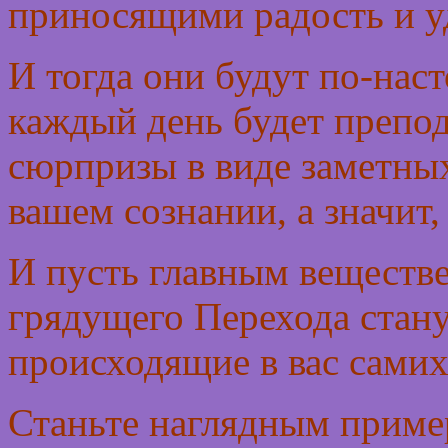
приносящими радость и у
И тогда они будут по-нас
каждый день будет препо
сюрпризы в виде заметных
вашем сознании, а значит,
И пусть главным веществ
грядущего Перехода стану
происходящие в вас самих
Станьте наглядным приме