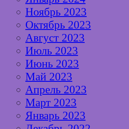
Ноябрь 2023
Октябрь 2023
Август 2023
Июль 2023
Июнь 2023
Май 2023
Апрель 2023
Март 2023
Январь 2023
Декабрь 2022