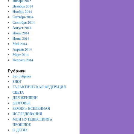
Январь 2015
Декабрь 2014
Ноябрь 2014
Октябрь 2014
Сентябрь 2014
Август 2014
Июль 2014
Июнь 2014
Май 2014
Апрель 2014
Март 2014
Февраль 2014
Рубрики
Без рубрики
БЛОГ
ГАЛАКТИЧЕСКАЯ ФЕДЕРАЦИЯ
СВЕТА
ДЛЯ ЖЕНЩИН
ЗДОРОВЬЕ
ЗЕМЛЯ и ВСЕЛЕННАЯ
ИССЛЕДОВАНИЯ
МОИ ПУТЕШЕСТВИЯ в
ПРОШЛОЕ
О ДЕТЯХ