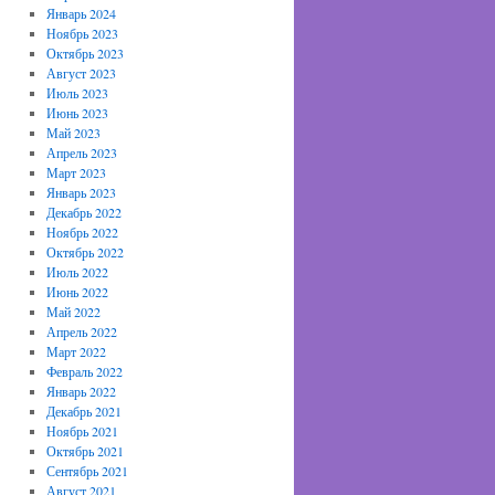
Январь 2024
Ноябрь 2023
Октябрь 2023
Август 2023
Июль 2023
Июнь 2023
Май 2023
Апрель 2023
Март 2023
Январь 2023
Декабрь 2022
Ноябрь 2022
Октябрь 2022
Июль 2022
Июнь 2022
Май 2022
Апрель 2022
Март 2022
Февраль 2022
Январь 2022
Декабрь 2021
Ноябрь 2021
Октябрь 2021
Сентябрь 2021
Август 2021