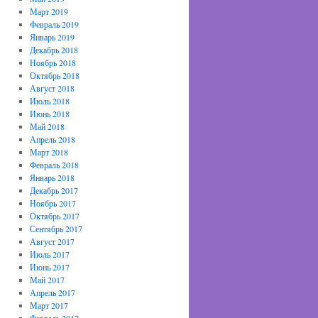
Март 2019
Февраль 2019
Январь 2019
Декабрь 2018
Ноябрь 2018
Октябрь 2018
Август 2018
Июль 2018
Июнь 2018
Май 2018
Апрель 2018
Март 2018
Февраль 2018
Январь 2018
Декабрь 2017
Ноябрь 2017
Октябрь 2017
Сентябрь 2017
Август 2017
Июль 2017
Июнь 2017
Май 2017
Апрель 2017
Март 2017