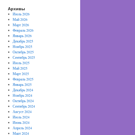
Архивы
Июль 2026
Май 2026
Март 2026
Февраль 2026
Январь 2026
Декабрь 2025
Ноябрь 2025
Октябрь 2025
Сентябрь 2025
Июль 2025
Май 2025
Март 2025
Февраль 2025
Январь 2025
Декабрь 2024
Ноябрь 2024
Октябрь 2024
Сентябрь 2024
Август 2024
Июль 2024
Июнь 2024
Апрель 2024
Март 2024