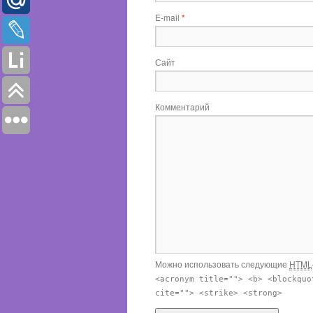
E-mail
*
Сайт
Комментарий
Можно использовать следующие
HTML
<acronym title=""> <b> <blockquo
cite=""> <strike> <strong>