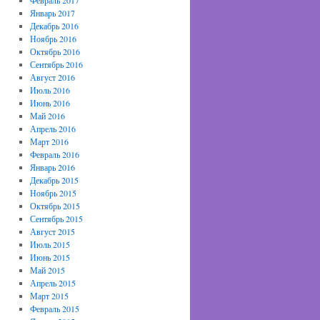
Февраль 2017
Январь 2017
Декабрь 2016
Ноябрь 2016
Октябрь 2016
Сентябрь 2016
Август 2016
Июль 2016
Июнь 2016
Май 2016
Апрель 2016
Март 2016
Февраль 2016
Январь 2016
Декабрь 2015
Ноябрь 2015
Октябрь 2015
Сентябрь 2015
Август 2015
Июль 2015
Июнь 2015
Май 2015
Апрель 2015
Март 2015
Февраль 2015