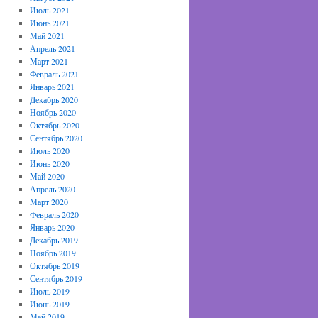
Июль 2021
Июнь 2021
Май 2021
Апрель 2021
Март 2021
Февраль 2021
Январь 2021
Декабрь 2020
Ноябрь 2020
Октябрь 2020
Сентябрь 2020
Июль 2020
Июнь 2020
Май 2020
Апрель 2020
Март 2020
Февраль 2020
Январь 2020
Декабрь 2019
Ноябрь 2019
Октябрь 2019
Сентябрь 2019
Июль 2019
Июнь 2019
Май 2019