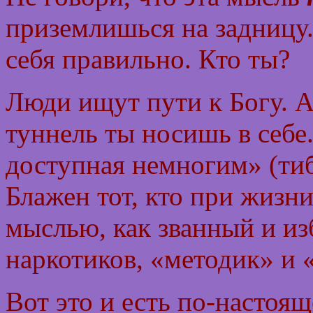
приземлишься на задницу
себя правильно. Кто ты?
Люди ищут пути к Богу. А
туннель ты носишь в себе.
доступная немногим» (ти
Блажен тот, кто при жизн
мыслью, как званный и из
наркотиков, «методик» и 
Вот это и есть по-настоящ