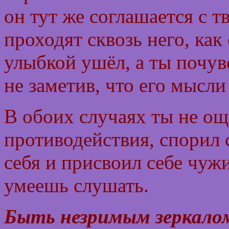
он тут же соглашается с т
проходят сквозь него, как
улыбкой ушёл, а ты почув
не заметив, что его мысли
В обоих случаях ты не о
противодействия, спорил 
себя и присвоил себе чуж
умеешь слушать.
Быть незримым зеркало