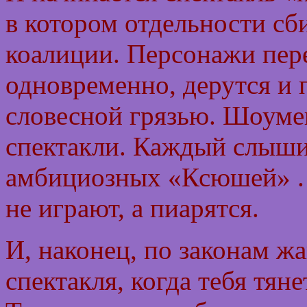
в котором отдельности сб
коалиции. Персонажи пере
одновременно, дерутся и 
словесной грязью. Шоуме
спектакли. Каждый слышит
амбициозных «Ксюшей» . 
не играют, а пиарятся.
И, наконец, по законам жа
спектакля, когда тебя тяне