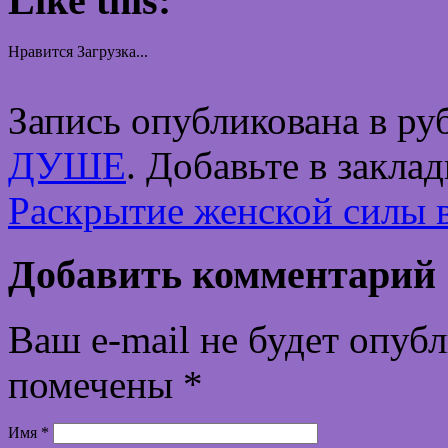
Like this:
Нравится
Загрузка...
Запись опубликована в р
ДУШЕ
. Добавьте в закла
Раскрытие женской силы 
Добавить комментарий
Ваш e-mail не будет опуб
помечены
*
Имя
*