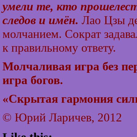
умели те, кто прошелес
следов и имён.
Лао Цзы д
молчанием. Сократ задава
к правильному ответу.
Молчаливая игра без пе
игра богов.
«Скрытая гармония сил
© Юрий Ларичев, 2012