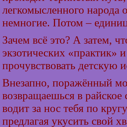
легкомысленного народа о
немногие. Потом – едини
Зачем всё это? А затем, 
экзотических «практик» и
прочувствовать детскую 
Внезапно, поражённый мо
возвращаешься в райское 
водит за нос тебя по круг
предлагая укусить свой хв