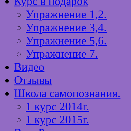
Курс в подарок
Упражнение 1,2.
Упражнение 3,4.
Упражнение 5,6.
Упражнение 7.
Видео
Отзывы
Школа самопознания.
1 курс 2014г.
1 курс 2015г.