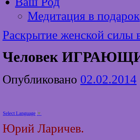
Ваш Род
Медитация в подарок
Раскрытие женской силы 
Человек ИГРАЮЩ
Опубликовано
02.02.2014
Select Language
▼
Юрий Ларичев.