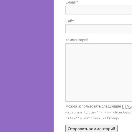
E-mail
*
Сайт
Комментарий
Можно использовать следующие
HTML
<acronym title=""> <b> <blockquo
cite=""> <strike> <strong>