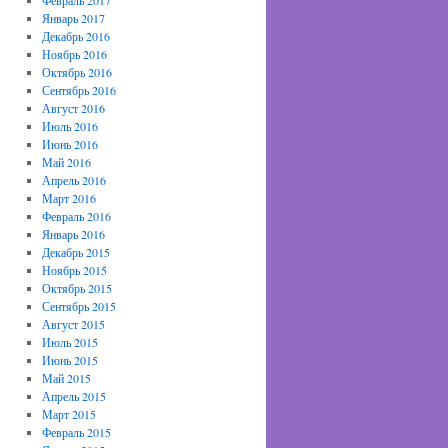
Февраль 2017
Январь 2017
Декабрь 2016
Ноябрь 2016
Октябрь 2016
Сентябрь 2016
Август 2016
Июль 2016
Июнь 2016
Май 2016
Апрель 2016
Март 2016
Февраль 2016
Январь 2016
Декабрь 2015
Ноябрь 2015
Октябрь 2015
Сентябрь 2015
Август 2015
Июль 2015
Июнь 2015
Май 2015
Апрель 2015
Март 2015
Февраль 2015