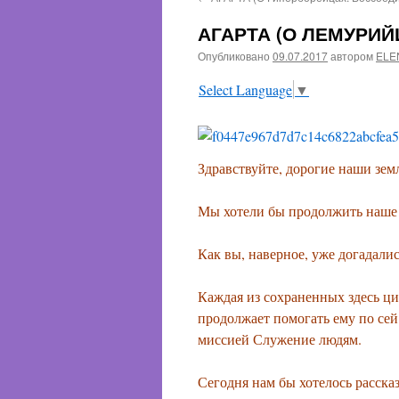
содержимому
АГАРТА (О ЛЕМУРИЙ
Опубликовано
09.07.2017
автором
ELE
Select Language
▼
Здравствуйте, дорогие наши зем
Мы хотели бы продолжить наше 
Как вы, наверное, уже догадалис
Каждая из сохраненных здесь ци
продолжает помогать ему по сей
миссией Служение людям.
Сегодня нам бы хотелось рассказ