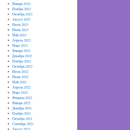
Январь 2024
Ноябрь 2023
Октябрь 2023
Август 2023
Июль 2023
Июнь 2023
Май 2023
Апрель 2023
Март 2023
Январь 2023
Декабрь 2022
Ноябрь 2022
Октябрь 2022
Июль 2022
Июнь 2022
Май 2022
Апрель 2022
Март 2022
Февраль 2022
Январь 2022
Декабрь 2021
Ноябрь 2021
Октябрь 2021
Сентябрь 2021
Август 2021