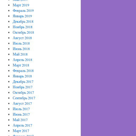
Март 2019
Февраль 2019
Январь 2019
Декабрь 2018
Ноябрь 2018
Октябрь 2018
Август 2018
Июль 2018
Июнь 2018
Май 2018
Апрель 2018
Март 2018
Февраль 2018
Январь 2018
Декабрь 2017
Ноябрь 2017
Октябрь 2017
Сентябрь 2017
Август 2017
Июль 2017
Июнь 2017
Май 2017
Апрель 2017
Март 2017