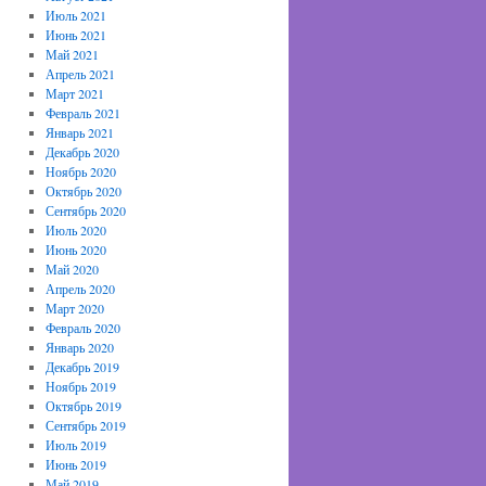
Июль 2021
Июнь 2021
Май 2021
Апрель 2021
Март 2021
Февраль 2021
Январь 2021
Декабрь 2020
Ноябрь 2020
Октябрь 2020
Сентябрь 2020
Июль 2020
Июнь 2020
Май 2020
Апрель 2020
Март 2020
Февраль 2020
Январь 2020
Декабрь 2019
Ноябрь 2019
Октябрь 2019
Сентябрь 2019
Июль 2019
Июнь 2019
Май 2019