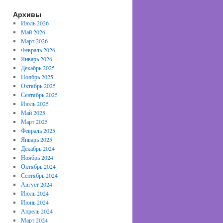
Архивы
Июль 2026
Май 2026
Март 2026
Февраль 2026
Январь 2026
Декабрь 2025
Ноябрь 2025
Октябрь 2025
Сентябрь 2025
Июль 2025
Май 2025
Март 2025
Февраль 2025
Январь 2025
Декабрь 2024
Ноябрь 2024
Октябрь 2024
Сентябрь 2024
Август 2024
Июль 2024
Июнь 2024
Апрель 2024
Март 2024