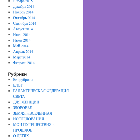
Январь 2015
Декабрь 2014
Ноябрь 2014
Октябрь 2014
Сентябрь 2014
Август 2014
Июль 2014
Июнь 2014
Май 2014
Апрель 2014
Март 2014
Февраль 2014
Рубрики
Без рубрики
БЛОГ
ГАЛАКТИЧЕСКАЯ ФЕДЕРАЦИЯ
СВЕТА
ДЛЯ ЖЕНЩИН
ЗДОРОВЬЕ
ЗЕМЛЯ и ВСЕЛЕННАЯ
ИССЛЕДОВАНИЯ
МОИ ПУТЕШЕСТВИЯ в
ПРОШЛОЕ
О ДЕТЯХ