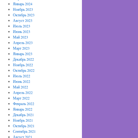
Январь 2024
Ноябрь 2023
Октябрь 2023
Август 2023
Июль 2023
Июнь 2023
Май 2023
Апрель 2023
Март 2023
Январь 2023
Декабрь 2022
Ноябрь 2022
Октябрь 2022
Июль 2022
Июнь 2022
Май 2022
Апрель 2022
Март 2022
Февраль 2022
Январь 2022
Декабрь 2021
Ноябрь 2021
Октябрь 2021
Сентябрь 2021
Август 2021