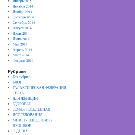
Январь 2015
Декабрь 2014
Ноябрь 2014
Октябрь 2014
Сентябрь 2014
Август 2014
Июль 2014
Июнь 2014
Май 2014
Апрель 2014
Март 2014
Февраль 2014
Рубрики
Без рубрики
БЛОГ
ГАЛАКТИЧЕСКАЯ ФЕДЕРАЦИЯ
СВЕТА
ДЛЯ ЖЕНЩИН
ЗДОРОВЬЕ
ЗЕМЛЯ и ВСЕЛЕННАЯ
ИССЛЕДОВАНИЯ
МОИ ПУТЕШЕСТВИЯ в
ПРОШЛОЕ
О ДЕТЯХ