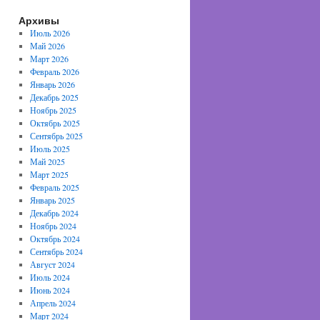
Архивы
Июль 2026
Май 2026
Март 2026
Февраль 2026
Январь 2026
Декабрь 2025
Ноябрь 2025
Октябрь 2025
Сентябрь 2025
Июль 2025
Май 2025
Март 2025
Февраль 2025
Январь 2025
Декабрь 2024
Ноябрь 2024
Октябрь 2024
Сентябрь 2024
Август 2024
Июль 2024
Июнь 2024
Апрель 2024
Март 2024