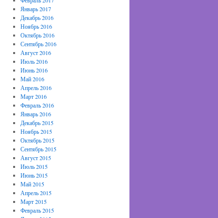
Февраль 2017
Январь 2017
Декабрь 2016
Ноябрь 2016
Октябрь 2016
Сентябрь 2016
Август 2016
Июль 2016
Июнь 2016
Май 2016
Апрель 2016
Март 2016
Февраль 2016
Январь 2016
Декабрь 2015
Ноябрь 2015
Октябрь 2015
Сентябрь 2015
Август 2015
Июль 2015
Июнь 2015
Май 2015
Апрель 2015
Март 2015
Февраль 2015