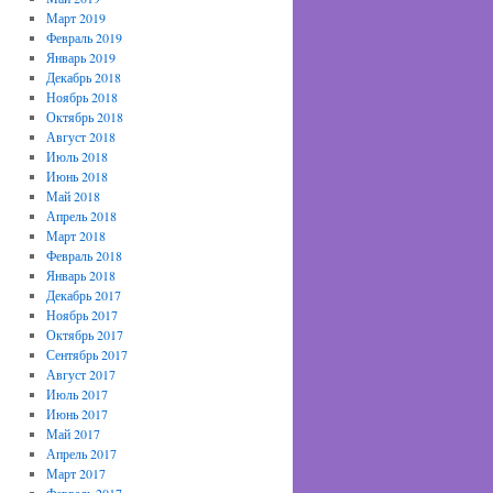
Март 2019
Февраль 2019
Январь 2019
Декабрь 2018
Ноябрь 2018
Октябрь 2018
Август 2018
Июль 2018
Июнь 2018
Май 2018
Апрель 2018
Март 2018
Февраль 2018
Январь 2018
Декабрь 2017
Ноябрь 2017
Октябрь 2017
Сентябрь 2017
Август 2017
Июль 2017
Июнь 2017
Май 2017
Апрель 2017
Март 2017