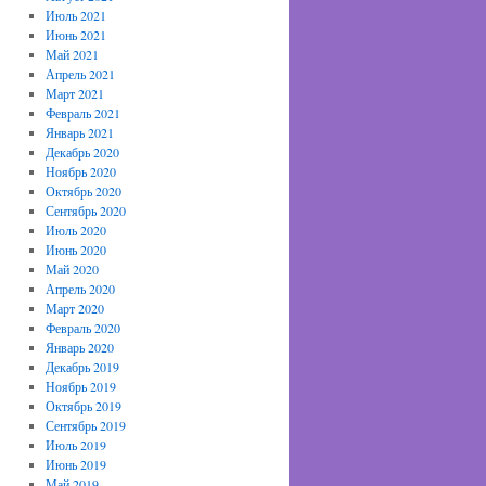
Июль 2021
Июнь 2021
Май 2021
Апрель 2021
Март 2021
Февраль 2021
Январь 2021
Декабрь 2020
Ноябрь 2020
Октябрь 2020
Сентябрь 2020
Июль 2020
Июнь 2020
Май 2020
Апрель 2020
Март 2020
Февраль 2020
Январь 2020
Декабрь 2019
Ноябрь 2019
Октябрь 2019
Сентябрь 2019
Июль 2019
Июнь 2019
Май 2019