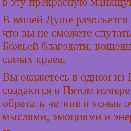
в эту прекрасную манящу
В вашей Душе разольется 
что вы не сможете спутат
Божьей благодати, вошедш
самых краев.
Вы окажетесь в одном из 
создаются в Пятом измер
обретать четкие и ясные 
мыслями, эмоциями и энер