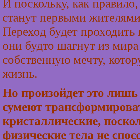
И поскольку, как правило,
станут первыми жителями 
Переход будет проходить 
они будто шагнут из мира
собственную мечту, котор
жизнь.
Но произойдет это лишь 
сумеют трансформироват
кристаллические, поск
физические тела не спо