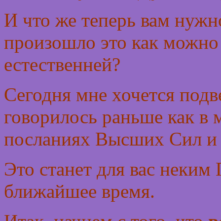
И что же теперь вам нужно
произошло это как можно 
естественней?
Сегодня мне хочется подв
говорилось раньше как в м
посланиях Высших Сил и 
Это станет для вас неки
ближайшее время.