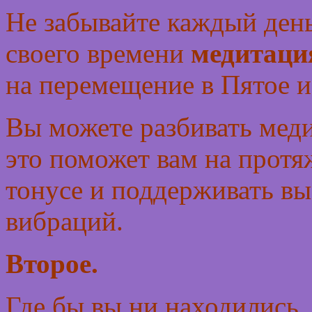
Не забывайте каждый день
своего времени
медитаци
на перемещение в Пятое и
Вы можете разбивать меди
это поможет вам на протя
тонусе и поддерживать в
вибраций.
Второе.
Где бы вы ни находились