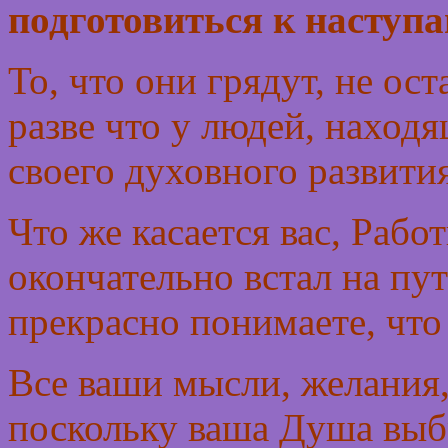
подготовиться к наступ
То, что они грядут, не ос
разве что у людей, наход
своего духовного развития
Что же касается вас, Работ
окончательно встал на пут
прекрасно понимаете, что 
Все ваши мысли, желания
поскольку ваша Душа выб