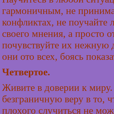
гармоничным, не принимай
конфликтах, не поучайте 
своего мнения, а просто 
почувствуйте их нежную 
они ото всех, боясь пока
Четвертое.
Живите в доверии к миру
безграничную веру в то, ч
плохого случиться не мож