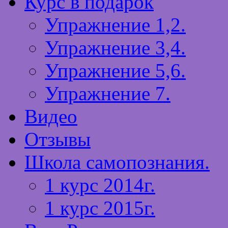
Курс в подарок
Упражнение 1,2.
Упражнение 3,4.
Упражнение 5,6.
Упражнение 7.
Видео
Отзывы
Школа самопознания.
1 курс 2014г.
1 курс 2015г.