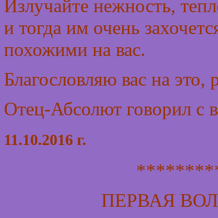
Излучайте нежность, тепл
и тогда им очень захочетс
похожими на вас.
Благословляю вас на это,
Отец-Абсолют говорил с 
11.10.2016 г.
********
ПЕРВАЯ ВО