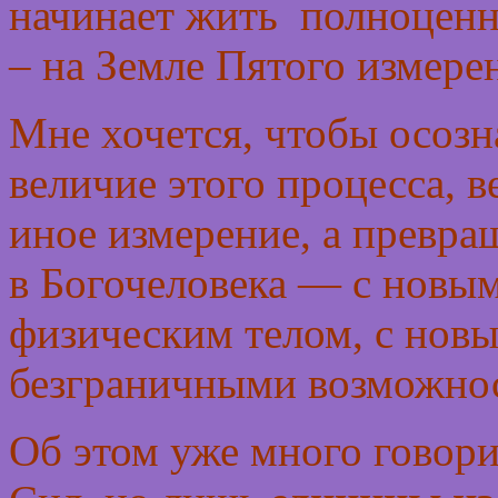
начинает жить полноценн
– на Земле Пятого измере
Мне хочется, чтобы осозн
величие этого процесса, в
иное измерение, а превра
в Богочеловека — с новым
физическим телом, с но
безграничными возможно
Об этом уже много говор