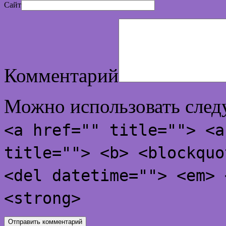
Сайт
Комментарий
Можно использовать сле
<a href="" title=""> <a
title=""> <b> <blockquo
<del datetime=""> <em> 
<strong>