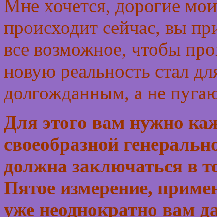
Мне хочется, дорогие мои,
происходит сейчас, вы пр
все возможное, чтобы про
новую реальность стал дл
долгожданным, а не пуга
Для этого вам нужно ка
своеобразной генеральн
должна заключаться в т
Пятое измерение, примен
уже неоднократно вам д