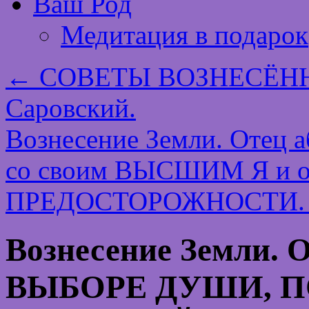
Ваш Род
Медитация в подарок
←
СОВЕТЫ ВОЗНЕСЁНН
Саровский.
Вознесение Земли. Отец а
со своим ВЫСШИМ Я и о
ПРЕДОСТОРОЖНОСТИ. П
Вознесение Земли. 
ВЫБОРЕ ДУШИ, 