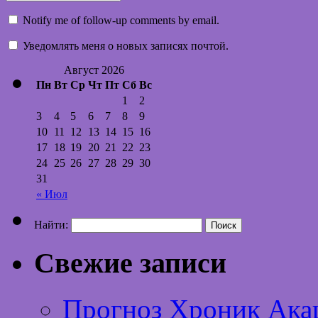
Notify me of follow-up comments by email.
Уведомлять меня о новых записях почтой.
Август 2026
Пн
Вт
Ср
Чт
Пт
Сб
Вс
1
2
3
4
5
6
7
8
9
10
11
12
13
14
15
16
17
18
19
20
21
22
23
24
25
26
27
28
29
30
31
« Июл
Найти:
Свежие записи
Прогноз Хроник Ака