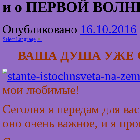
и о ПЕРВОЙ ВОЛН
Опубликовано
16.10.2016
Select Language
▼
ВАША ДУША УЖЕ 
мои любимые!
Сегодня я передам для вас
оно очень важное, и я про