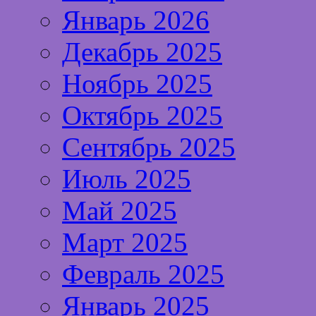
Январь 2026
Декабрь 2025
Ноябрь 2025
Октябрь 2025
Сентябрь 2025
Июль 2025
Май 2025
Март 2025
Февраль 2025
Январь 2025