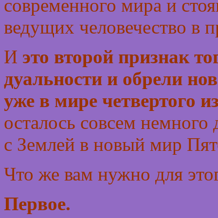
современного мира и стоя
ведущих человечество в п
И
это второй признак то
дуальности и обрели нов
уже в мире четвертого и
осталось совсем немного 
с Землей в новый мир Пят
Что же вам нужно для это
Первое.