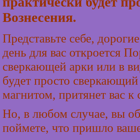
практически будет пр
Вознесения.
Представьте себе, дороги
день для вас откроется По
сверкающей арки или в ви
будет просто сверкающий 
магнитом, притянет вас к 
Но, в любом случае, вы об
поймете, что пришло ваше