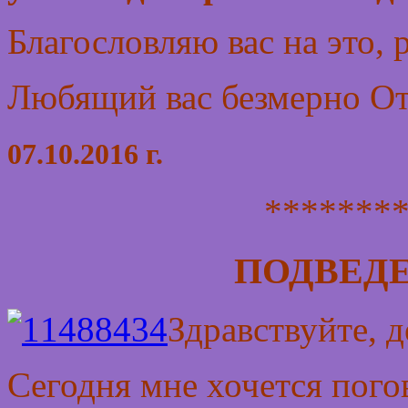
Благословляю вас на это,
Любящий вас безмерно От
07.10.2016 г.
*******
ПОДВЕД
Здравствуйте, 
Сегодня мне хочется пого