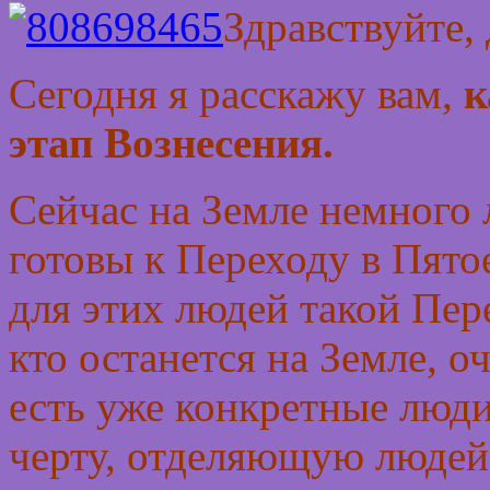
Здравствуйте,
Сегодня я расскажу вам,
к
этап Вознесения.
Сейчас на Земле немного
готовы к Переходу в Пято
для этих людей такой Пере
кто останется на Земле, о
есть уже конкретные люди
черту, отделяющую людей 