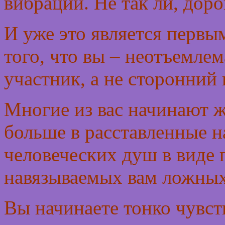
вибраций. Не так ли, дор
И уже это является перв
того, что вы – неотъемлем
участник, а не сторонний
Многие из вас начинают ж
больше в расставленные 
человеческих душ в виде 
навязываемых вам ложных
Вы начинаете тонко чувст