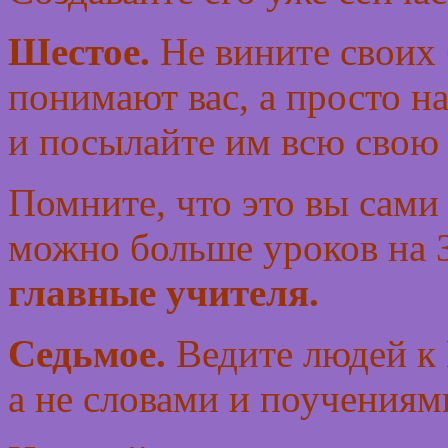
Шестое.
Не вините своих б
понимают вас, а просто 
и посылайте им всю свою
Помните, что это вы сами
можно больше уроков на 
главные учителя.
Седьмое.
Ведите людей к
а не словами и поучениям