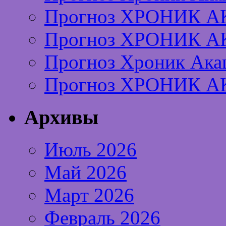
Прогноз ХРОНИК А
Прогноз ХРОНИК А
Прогноз Хроник Ака
Прогноз ХРОНИК А
Архивы
Июль 2026
Май 2026
Март 2026
Февраль 2026