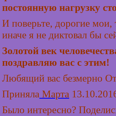
постоянную нагрузку ст
И поверьте, дорогие мои, 
иначе я не диктовал бы се
Золотой век человечества
поздравляю вас с этим!
Любящий вас безмерно От
Приняла
Марта
13.10.2016
Было интересно? Поделись