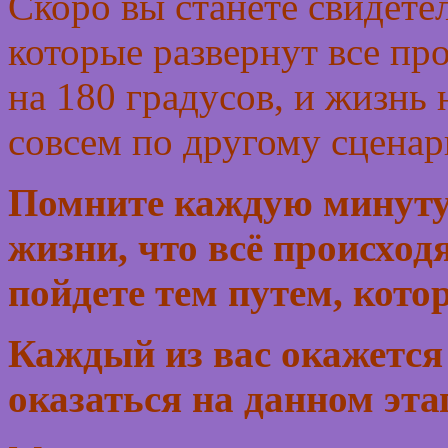
Скоро вы станете свидете
которые развернут все пр
на 180 градусов, и жизнь
совсем по другому сцена
Помните каждую минуту,
жизни, что всё происход
пойдете тем путем, кот
Каждый из вас окажется
оказаться на данном эта