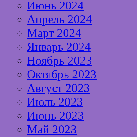
Июнь 2024
Апрель 2024
Март 2024
Январь 2024
Ноябрь 2023
Октябрь 2023
Август 2023
Июль 2023
Июнь 2023
Май 2023