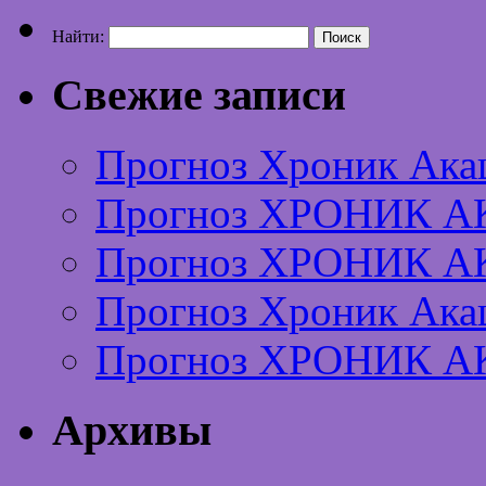
Найти:
Свежие записи
Прогноз Хроник Ака
Прогноз ХРОНИК А
Прогноз ХРОНИК А
Прогноз Хроник Ака
Прогноз ХРОНИК А
Архивы