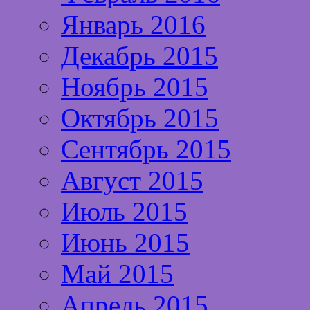
Январь 2016
Декабрь 2015
Ноябрь 2015
Октябрь 2015
Сентябрь 2015
Август 2015
Июль 2015
Июнь 2015
Май 2015
Апрель 2015