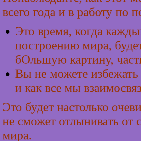
всего года и в работу по 
Это время, когда кажды
построению мира, буде
бОльшую картину, часть
Вы не можете избежать 
и как все мы взаимосвя
Это будет настолько очев
не сможет отлынивать от 
мира.