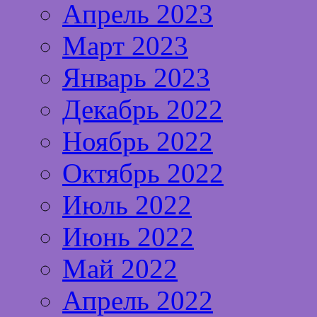
Апрель 2023
Март 2023
Январь 2023
Декабрь 2022
Ноябрь 2022
Октябрь 2022
Июль 2022
Июнь 2022
Май 2022
Апрель 2022