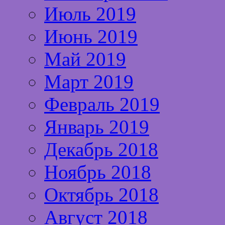
Июль 2019
Июнь 2019
Май 2019
Март 2019
Февраль 2019
Январь 2019
Декабрь 2018
Ноябрь 2018
Октябрь 2018
Август 2018