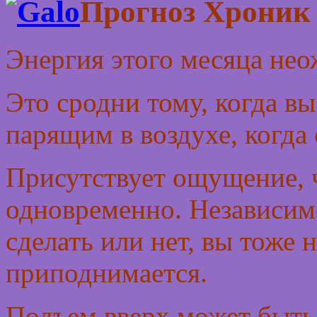
Прогноз Хрони
Энергия этого месяца нео
Это сродни тому, когда вы
парящим в воздухе, когда
Присутствует ощущение, 
одновременно. Независимо 
сделать или нет, вы тоже 
приподнимается.
Подъем вверх может быть