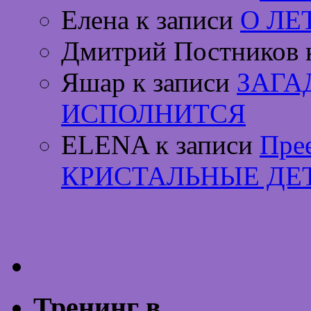
Елена к записи
О ЛЕ
Дмитрий Постников 
Яшар к записи
ЗАГА
ИСПОЛНИТСЯ
ELENA к записи
Пре
КРИСТАЛЬНЫЕ ДЕ
Тренинг в