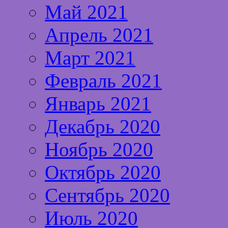
Май 2021
Апрель 2021
Март 2021
Февраль 2021
Январь 2021
Декабрь 2020
Ноябрь 2020
Октябрь 2020
Сентябрь 2020
Июль 2020