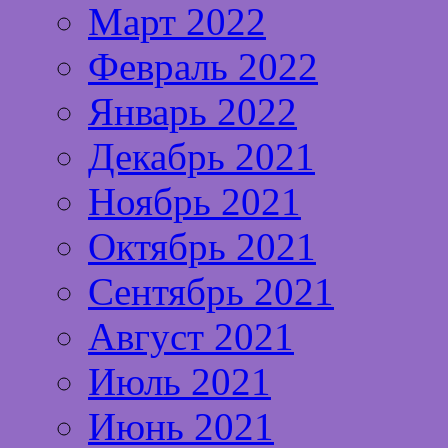
Март 2022
Февраль 2022
Январь 2022
Декабрь 2021
Ноябрь 2021
Октябрь 2021
Сентябрь 2021
Август 2021
Июль 2021
Июнь 2021