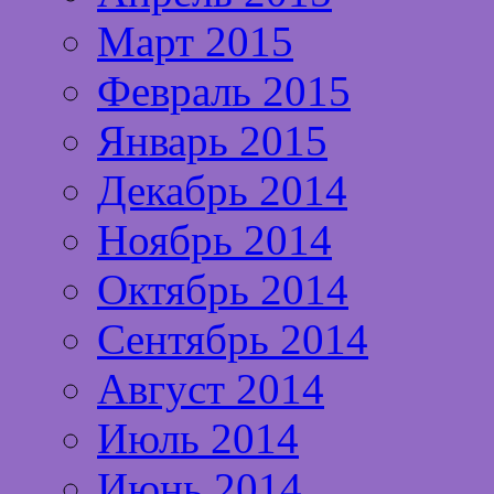
Март 2015
Февраль 2015
Январь 2015
Декабрь 2014
Ноябрь 2014
Октябрь 2014
Сентябрь 2014
Август 2014
Июль 2014
Июнь 2014