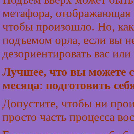
метафора, отображающая ч
чтобы произошло. Но, как
подъемом орла, если вы н
дезориентировать вас или
Лучшее, что вы можете с
месяца
:
подготовить себя
Допустите, чтобы ни прои
просто часть процесса во