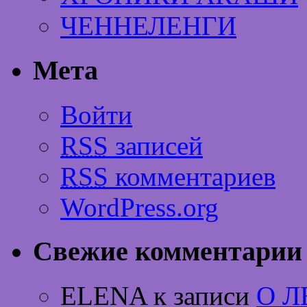
ЧЕННЕЛЕНГИ
Мета
Войти
RSS
записей
RSS
комментариев
WordPress.org
Свежие комментарии
ELENA к записи
О 