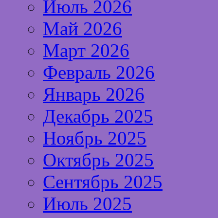
Июль 2026
Май 2026
Март 2026
Февраль 2026
Январь 2026
Декабрь 2025
Ноябрь 2025
Октябрь 2025
Сентябрь 2025
Июль 2025