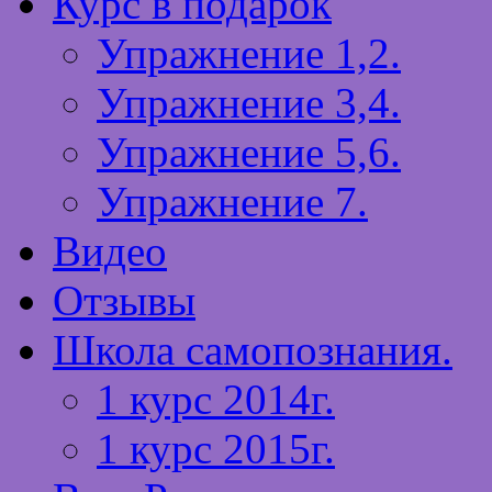
Курс в подарок
Упражнение 1,2.
Упражнение 3,4.
Упражнение 5,6.
Упражнение 7.
Видео
Отзывы
Школа самопознания.
1 курс 2014г.
1 курс 2015г.