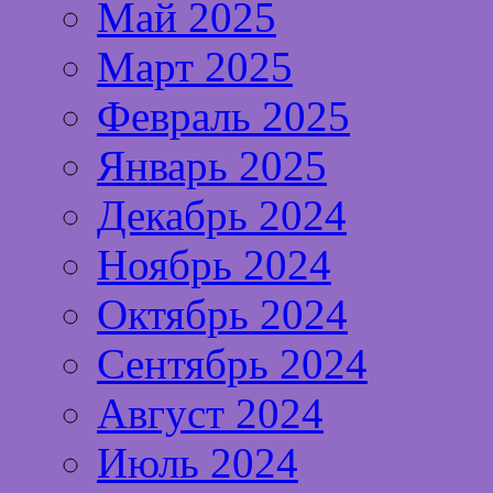
Май 2025
Март 2025
Февраль 2025
Январь 2025
Декабрь 2024
Ноябрь 2024
Октябрь 2024
Сентябрь 2024
Август 2024
Июль 2024