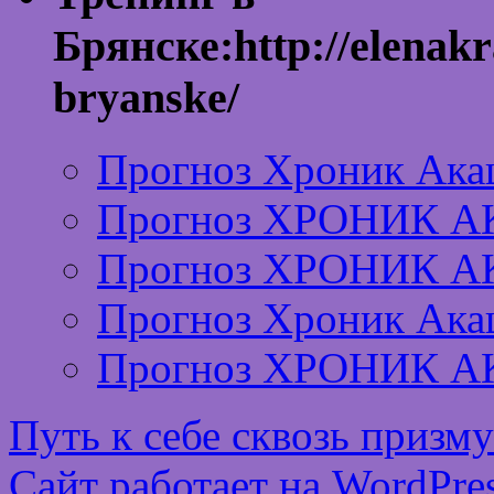
Брянске:http://elenakr
bryanske/
Прогноз Хроник Ака
Прогноз ХРОНИК А
Прогноз ХРОНИК А
Прогноз Хроник Ака
Прогноз ХРОНИК А
Путь к себе сквозь призм
Сайт работает на WordPres