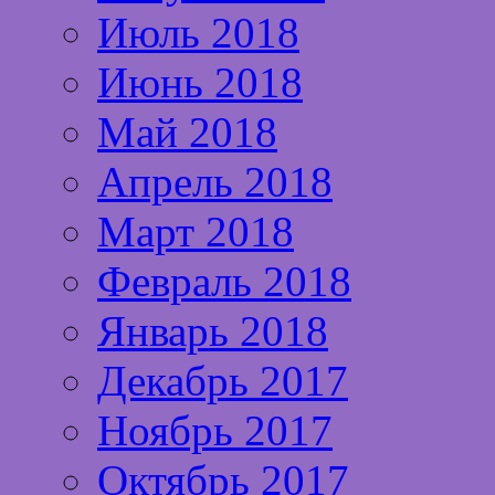
Июль 2018
Июнь 2018
Май 2018
Апрель 2018
Март 2018
Февраль 2018
Январь 2018
Декабрь 2017
Ноябрь 2017
Октябрь 2017