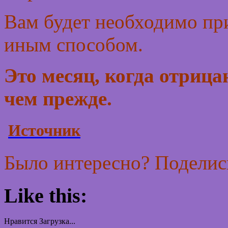
Вам будет необходимо при
иным способом.
Это месяц, когда отрица
чем прежде.
Источник
Было интересно? Поделись
Like this:
Нравится
Загрузка...