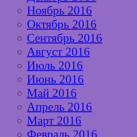
Ноябрь 2016
Октябрь 2016
Сентябрь 2016
Август 2016
Июль 2016
Июнь 2016
Май 2016
Апрель 2016
Март 2016
Февраль 2016