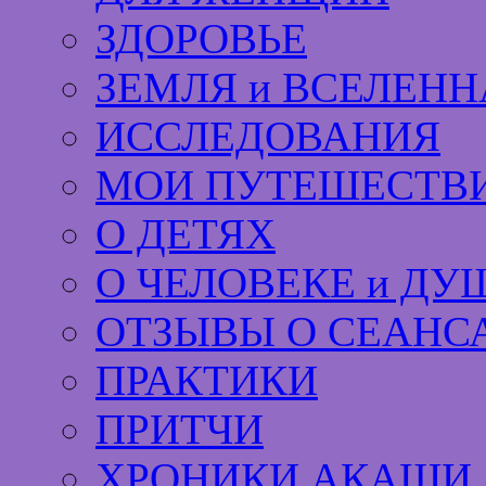
ЗДОРОВЬЕ
ЗЕМЛЯ и ВСЕЛЕНН
ИССЛЕДОВАНИЯ
МОИ ПУТЕШЕСТВИ
О ДЕТЯХ
О ЧЕЛОВЕКЕ и ДУ
ОТЗЫВЫ О СЕАНС
ПРАКТИКИ
ПРИТЧИ
ХРОНИКИ АКАШИ