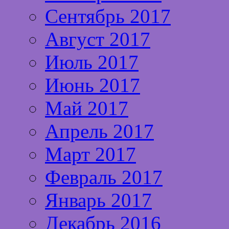
Сентябрь 2017
Август 2017
Июль 2017
Июнь 2017
Май 2017
Апрель 2017
Март 2017
Февраль 2017
Январь 2017
Декабрь 2016