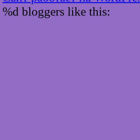
%d
bloggers like this: