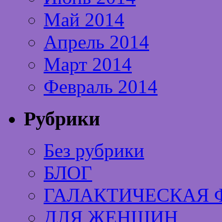
Май 2014
Апрель 2014
Март 2014
Февраль 2014
Рубрики
Без рубрики
БЛОГ
ГАЛАКТИЧЕСКАЯ 
ДЛЯ ЖЕНЩИН