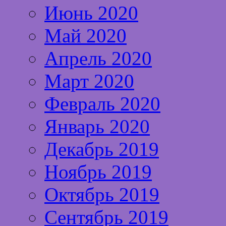
Июнь 2020
Май 2020
Апрель 2020
Март 2020
Февраль 2020
Январь 2020
Декабрь 2019
Ноябрь 2019
Октябрь 2019
Сентябрь 2019