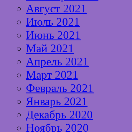
Август 2021
Июль 2021
Июнь 2021
Май 2021
Апрель 2021
Март 2021
Февраль 2021
Январь 2021
Декабрь 2020
Ноябрь 2020