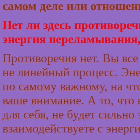
самом деле или отношен
Нет ли здесь противореч
энергия переламывания,
Противоречия нет. Вы все
не линейный процесс. Эн
по самому важному, на чт
ваше внимание. А то, что 
для себя, не будет сильно
взаимодействуете с энерг