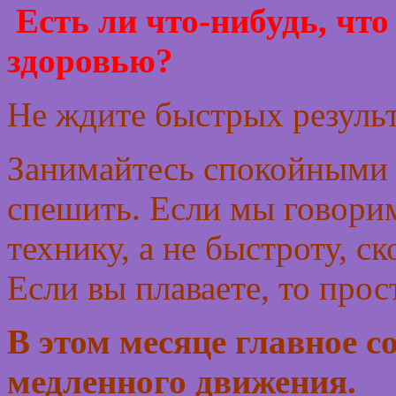
Есть ли что-нибудь, что
здоровью?
Не ждите быстрых резуль
Занимайтесь спокойными 
спешить. Если мы говорим
технику, а не быстроту, с
Если вы плаваете, то прос
В этом месяце главное с
медленного движения.