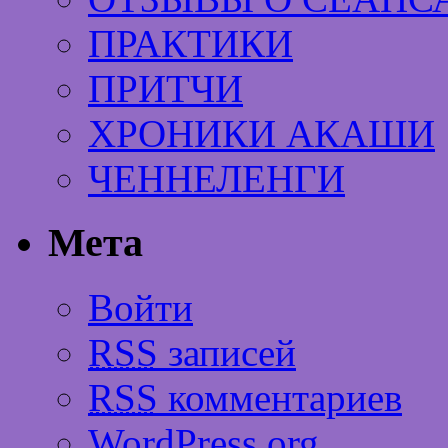
ПРАКТИКИ
ПРИТЧИ
ХРОНИКИ АКАШИ
ЧЕННЕЛЕНГИ
Мета
Войти
RSS
записей
RSS
комментариев
WordPress.org