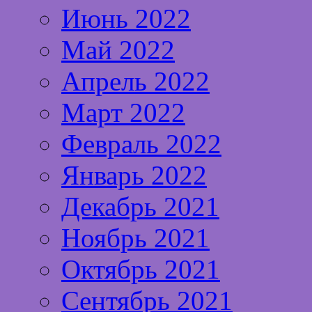
Июнь 2022
Май 2022
Апрель 2022
Март 2022
Февраль 2022
Январь 2022
Декабрь 2021
Ноябрь 2021
Октябрь 2021
Сентябрь 2021