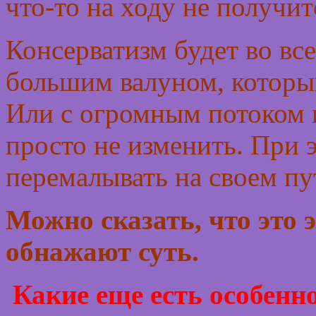
что-то на ходу не получит
Консерватизм будет во вс
большим валуном, который
Или с огромным потоком в
просто не изменить. При 
перемалывать на своем пут
Можно сказать, что это 
обнажают суть.
Какие еще есть особенно