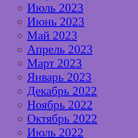
Июль 2023
Июнь 2023
Май 2023
Апрель 2023
Март 2023
Январь 2023
Декабрь 2022
Ноябрь 2022
Октябрь 2022
Июль 2022