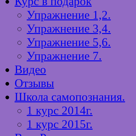
Курс в подарок
Упражнение 1,2.
Упражнение 3,4.
Упражнение 5,6.
Упражнение 7.
Видео
Отзывы
Школа самопознания.
1 курс 2014г.
1 курс 2015г.