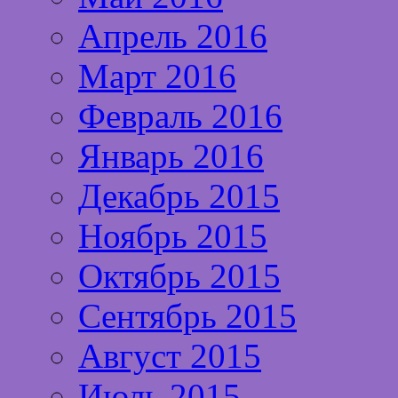
Апрель 2016
Март 2016
Февраль 2016
Январь 2016
Декабрь 2015
Ноябрь 2015
Октябрь 2015
Сентябрь 2015
Август 2015
Июль 2015