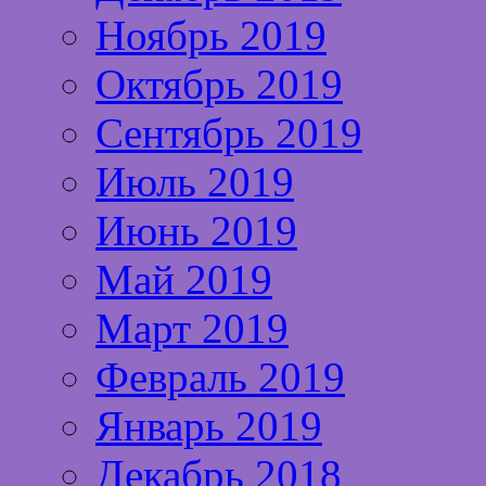
Ноябрь 2019
Октябрь 2019
Сентябрь 2019
Июль 2019
Июнь 2019
Май 2019
Март 2019
Февраль 2019
Январь 2019
Декабрь 2018