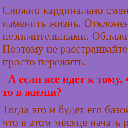
Сложно кардинально смен
изменить жизнь. Отклонени
незначительными. Обнажит
Поэтому не расстраивайте
просто пережить.
А если все идет к тому,
то в жизни?
Тогда это и будет его базо
что в этом месяце начать 