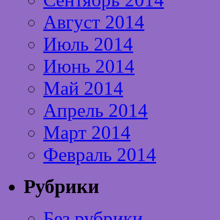
Август 2014
Июль 2014
Июнь 2014
Май 2014
Апрель 2014
Март 2014
Февраль 2014
Рубрики
Без рубрики