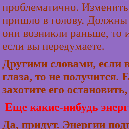
проблематично. Изменить 
пришло в голову. Должны
они возникли раньше, то 
если вы передумаете.
Другими словами, если в
глаза, то не получится. 
захотите его остановить,
Еще какие-нибудь энер
Да, придут. Энергии под