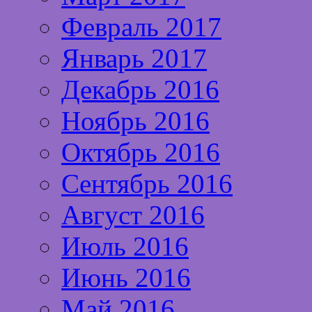
Февраль 2017
Январь 2017
Декабрь 2016
Ноябрь 2016
Октябрь 2016
Сентябрь 2016
Август 2016
Июль 2016
Июнь 2016
Май 2016