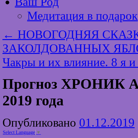
Ваш Род
Медитация в подарок
←
НОВОГОДНЯЯ СКАЗК
ЗАКОЛДОВАННЫХ ЯБЛ
Чакры и их влияние. 8 я и
Прогноз ХРОНИК 
2019 года
Опубликовано
01.12.2019
Select Language
▼