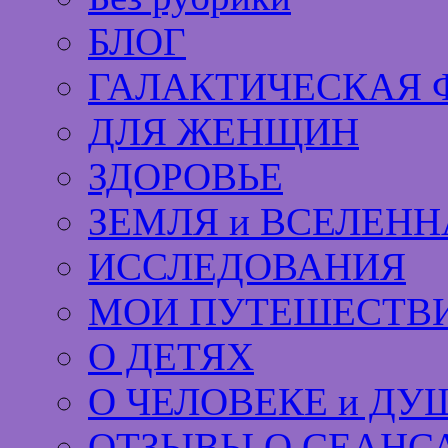
БЛОГ
ГАЛАКТИЧЕСКАЯ 
ДЛЯ ЖЕНЩИН
ЗДОРОВЬЕ
ЗЕМЛЯ и ВСЕЛЕНН
ИССЛЕДОВАНИЯ
МОИ ПУТЕШЕСТВИ
О ДЕТЯХ
О ЧЕЛОВЕКЕ и ДУ
ОТЗЫВЫ О СЕАНС