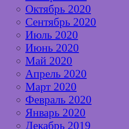
Октябрь 2020
Сентябрь 2020
Июль 2020
Июнь 2020
Май 2020
Апрель 2020
Март 2020
Февраль 2020
Январь 2020
Декабрь 2019