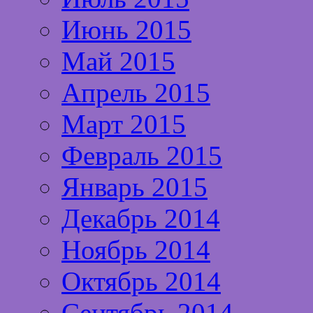
Июнь 2015
Май 2015
Апрель 2015
Март 2015
Февраль 2015
Январь 2015
Декабрь 2014
Ноябрь 2014
Октябрь 2014
Сентябрь 2014