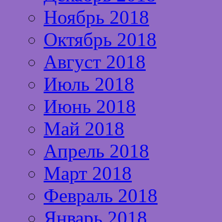
Ноябрь 2018
Октябрь 2018
Август 2018
Июль 2018
Июнь 2018
Май 2018
Апрель 2018
Март 2018
Февраль 2018
Январь 2018