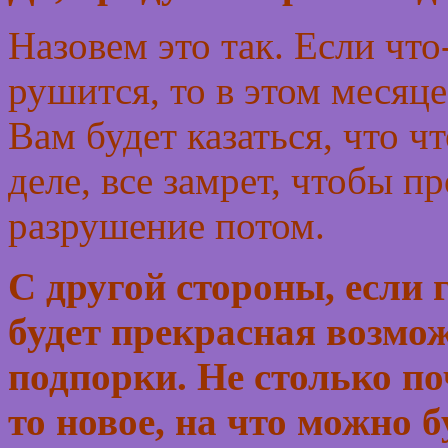
Назовем это так. Если что
рушится, то в этом месяце
Вам будет казаться, что ч
деле, все замрет, чтобы 
разрушение потом.
С другой стороны, если г
будет прекрасная возмо
подпорки. Не столько п
то новое, на что можно б