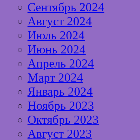
Сентябрь 2024
Август 2024
Июль 2024
Июнь 2024
Апрель 2024
Март 2024
Январь 2024
Ноябрь 2023
Октябрь 2023
Август 2023