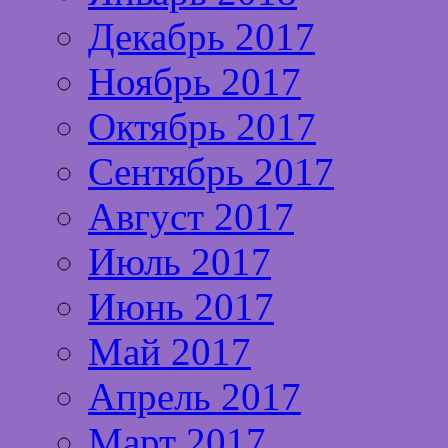
Декабрь 2017
Ноябрь 2017
Октябрь 2017
Сентябрь 2017
Август 2017
Июль 2017
Июнь 2017
Май 2017
Апрель 2017
Март 2017