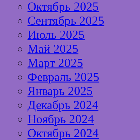
Октябрь 2025
Сентябрь 2025
Июль 2025
Май 2025
Март 2025
Февраль 2025
Январь 2025
Декабрь 2024
Ноябрь 2024
Октябрь 2024