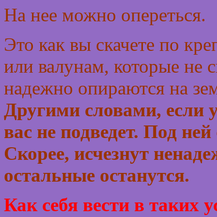
На нее можно опереться.
Это как вы скачете по кр
или валунам, которые не 
надежно опираются на зем
Другими словами, если у 
вас не подведет. Под не
Скорее, исчезнут ненад
остальные останутся.
Как себя вести в таких