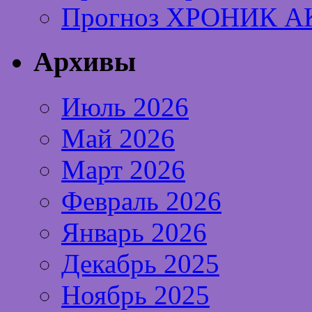
Прогноз ХРОНИК А
Архивы
Июль 2026
Май 2026
Март 2026
Февраль 2026
Январь 2026
Декабрь 2025
Ноябрь 2025