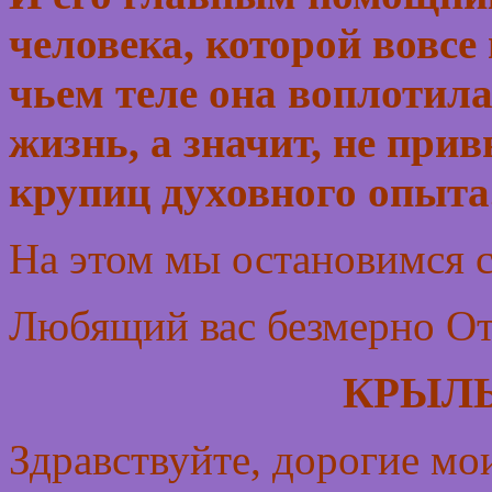
человека, которой вовсе 
чьем теле она воплотил
жизнь, а значит, не прив
крупиц духовного опыта
На этом мы остановимся с
Любящий вас безмерно От
КРЫЛЬ
Здравствуйте, дорогие мо