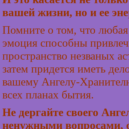
вашей жизни, но и ее эн
Помните о том, что любая
эмоция способны привлечь
пространство незваных ас
затем придется иметь дело
вашему Ангелу-Хранителю,
всех планах бытия.
Не дергайте своего Анг
ненужными вопросами, о