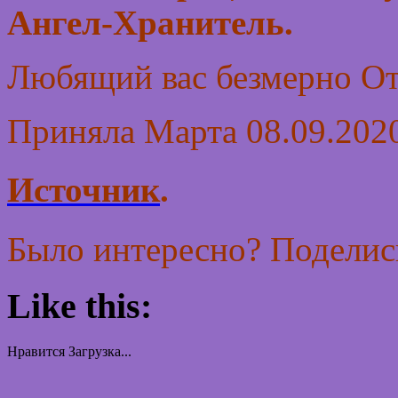
Ангел-Хранитель.
Любящий вас безмерно От
Приняла Марта 08.09.2020
Источник
.
Было интересно? Поделись
Like this:
Нравится
Загрузка...