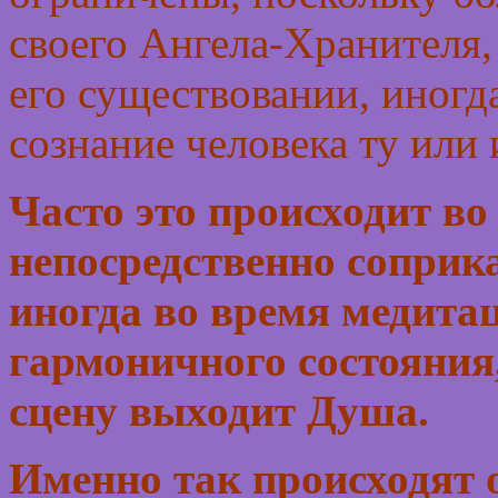
своего Ангела-Хранителя, 
его существовании, иногда
сознание человека ту или
Часто это происходит во 
непосредственно соприка
иногда во время медитац
гармоничного состояния
сцену выходит Душа.
Именно так происходят о