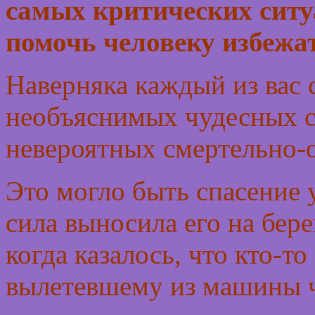
самых критических ситу
помочь человеку избежат
Наверняка каждый из вас
необъяснимых чудесных с
невероятных смертельно-
Это могло быть спасение 
сила выносила его на бере
когда казалось, что кто-т
вылетевшему из машины ч