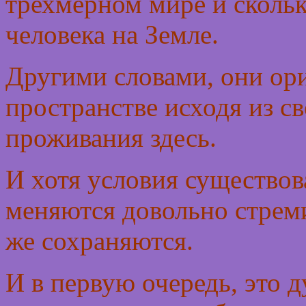
трехмерном мире и сколь
человека на Земле.
Другими словами, они ор
пространстве исходя из с
проживания здесь.
И хотя условия существов
меняются довольно стрем
же сохраняются.
И в первую очередь, это д