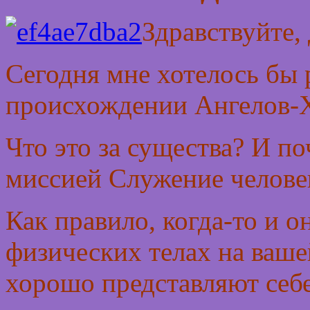
Здравствуйте,
Сегодня мне хотелось бы р
происхождении Ангелов-
Что это за существа? И п
миссией Служение челове
Как правило, когда-то и 
физических телах на ваше
хорошо представляют себе