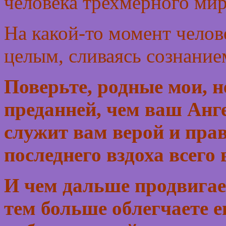
человека трехмерного мир
На какой-то момент челов
целым, сливаясь сознание
Поверьте, родные мои, н
преданней, чем ваш Анг
служит вам верой и прав
последнего вздоха всего
И чем дальше продвигае
тем больше облегчаете е