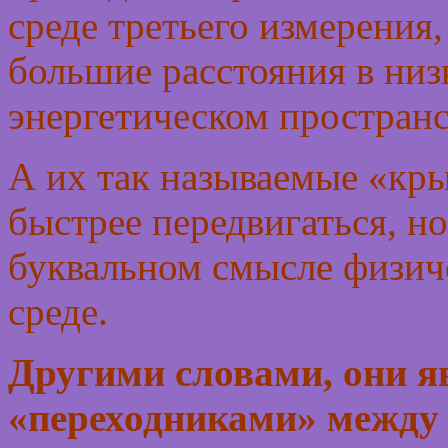
среде третьего измерения
большие расстояния в ни
энергетическом пространс
А их так называемые «кры
быстрее передвигаться, н
буквальном смысле физич
среде.
Другими словами, они 
«переходниками» между