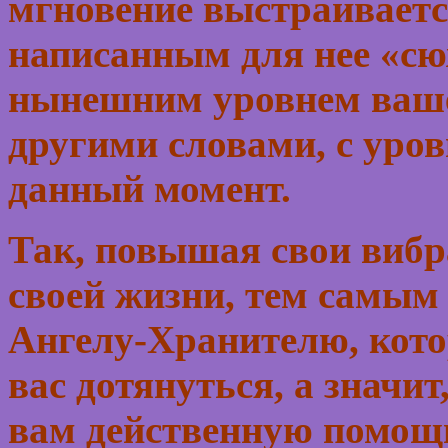
мгновение выстраивается
написанным для нее «сюж
нынешним уровнем вашег
другими словами, с уро
данный момент.
Так, повышая свои вибр
своей жизни, тем самым 
Ангелу-Хранителю, кото
вас дотянуться, а значит
вам действенную помощ