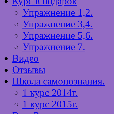
Курс в подарок
Упражнение 1,2.
Упражнение 3,4.
Упражнение 5,6.
Упражнение 7.
Видео
Отзывы
Школа самопознания.
1 курс 2014г.
1 курс 2015г.