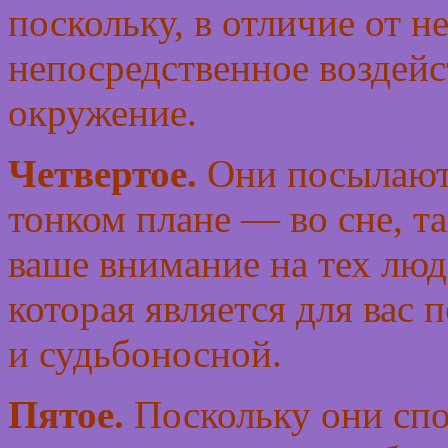
поскольку, в отличие от н
непосредственное воздейс
окружение.
Четвертое.
Они посылают 
тонком плане — во сне, та
ваше внимание на тех лю
которая является для вас
и судьбоносной.
Пятое.
Поскольку они сп