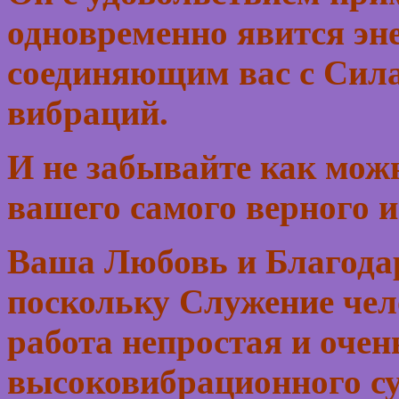
одновременно явится эн
соединяющим вас с Сила
вибраций.
И не забывайте как м
вашего самого верного 
Ваша Любовь и Благодар
поскольку Служение чел
работа непростая и очен
высоковибрационного су