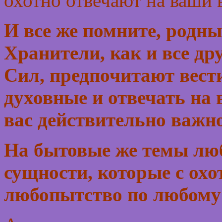
охотно отвечают на ваши 
И все же помните, родны
Хранители, как и все др
Сил, предпочитают вест
духовные и отвечать на
вас действительно важно
На бытовые же темы люб
сущности, которые с охо
любопытство по любому 