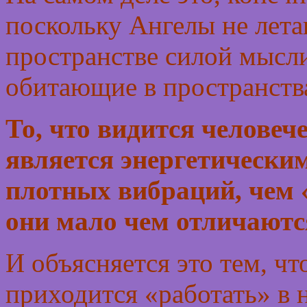
поскольку Ангелы не лета
пространстве силой мысли,
обитающие в пространств
То, что видится человеч
является энергетически
плотных вибраций, чем 
они мало чем отличаютс
И объясняется это тем, ч
приходится «работать» в 