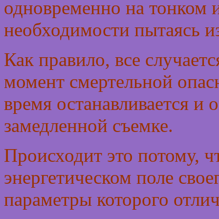
одновременно на тонком и
необходимости пытаясь и
Как правило, все случаетс
момент смертельной опасн
время останавливается и 
замедленной съемке.
Происходит это потому, чт
энергетическом поле свое
параметры которого отлич