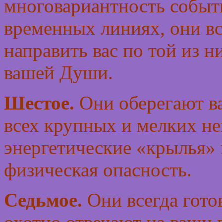
многовариантность событ
временных линиях, они в
направить вас по той из н
вашей Души.
Шестое.
Они оберегают ва
всех крупных и мелких не
энергетические «крылья» 
физическая опасность.
Седьмое.
Они всегда гото