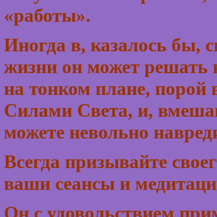
«работы».
Иногда в, казалось бы,
жизни он может решать 
на тонком плане, порой 
Силами Света, и, вмеша
можете невольно навреди
Всегда призывайте своег
ваши сеансы и медитац
Он с удовольствием прим