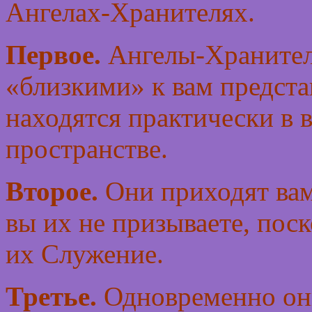
Ангелах-Хранителях.
Первое.
Ангелы-Хранител
«близкими» к вам предста
находятся практически в 
пространстве.
Второе.
Они приходят вам
вы их не призываете, пос
их Служение.
Третье.
Одновременно он