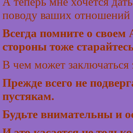
А теперь мне хочется дать
поводу ваших отношений 
Всегда помните о своем 
стороны тоже старайтесь
В чем может заключаться
Прежде всего не подверг
пустякам.
Будьте внимательны и о
И это касается не тольк