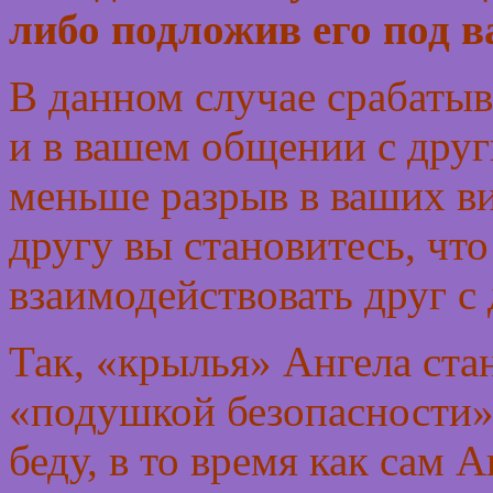
либо подложив его под в
В данном случае срабатыв
и в вашем общении с дру
меньше разрыв в ваших ви
другу вы становитесь, что
взаимодействовать друг с
Так, «крылья» Ангела ста
«подушкой безопасности» 
беду, в то время как сам 