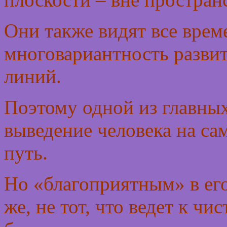
Они также видят все врем
многовариантность развит
линий.
Поэтому одной из главных
выведение человека на са
путь.
Но «благоприятным» в его
же, не тот, что ведет к ч