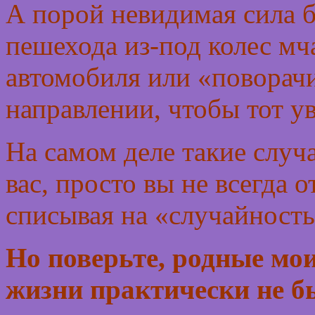
А порой невидимая сила 
пешехода из-под колес мч
автомобиля или «поворачи
направлении, чтобы тот у
На самом деле такие случ
вас, просто вы не всегда о
списывая на «случайность
Но поверьте, родные мои
жизни практически не бы