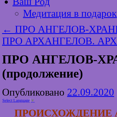
Ваш Род
Медитация в подарок
←
ПРО АНГЕЛОВ-ХРАН
ПРО АРХАНГЕЛОВ. А
ПРО АНГЕЛОВ-Х
(продолжение)
Опубликовано
22.09.2020
Select Language
▼
ПРОИСХОЖДЕНИЕ 