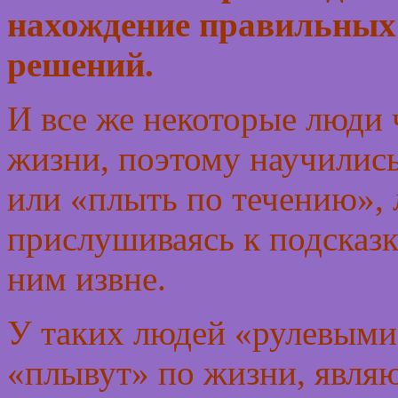
нахождение правильных
решений.
И все же некоторые люди 
жизни, поэтому научились
или «плыть по течению»,
прислушиваясь к подсказ
ним извне.
У таких людей «рулевыми»
«плывут» по жизни, явля