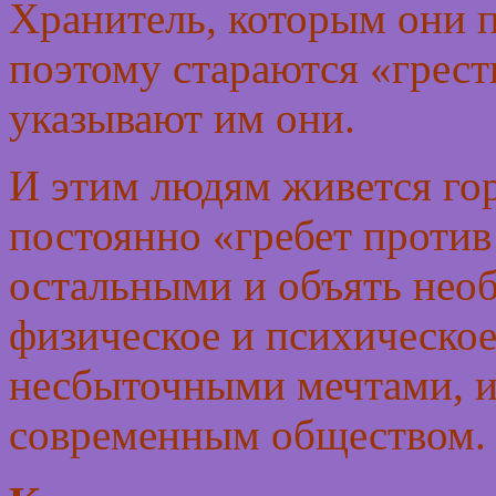
Хранитель, которым они 
поэтому стараются «грест
указывают им они.
И этим людям живется гор
постоянно «гребет против 
остальными и объять необ
физическое и психическое 
несбыточными мечтами, и
современным обществом.