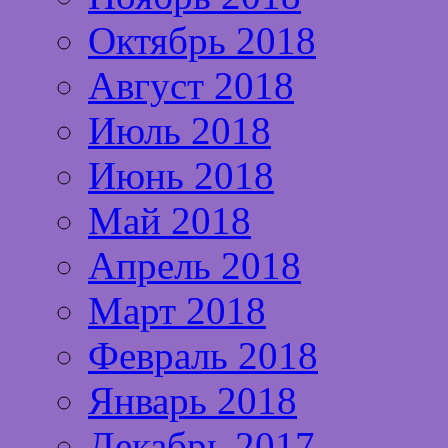
Октябрь 2018
Август 2018
Июль 2018
Июнь 2018
Май 2018
Апрель 2018
Март 2018
Февраль 2018
Январь 2018
Декабрь 2017