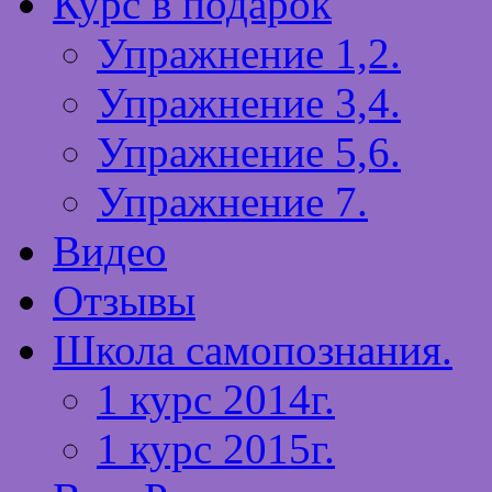
Курс в подарок
Упражнение 1,2.
Упражнение 3,4.
Упражнение 5,6.
Упражнение 7.
Видео
Отзывы
Школа самопознания.
1 курс 2014г.
1 курс 2015г.