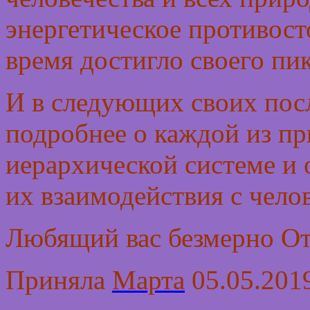
энергетическое противост
время достигло своего пик
И в следующих своих пос
подробнее о каждой из пр
иерархической системе и 
их взаимодействия с чело
Любящий вас безмерно От
Приняла
Марта
05.05.2019