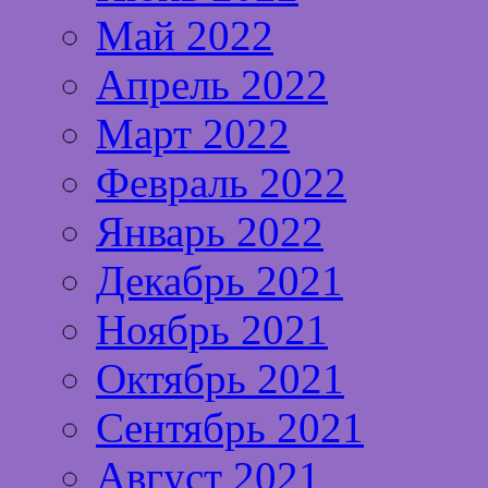
Май 2022
Апрель 2022
Март 2022
Февраль 2022
Январь 2022
Декабрь 2021
Ноябрь 2021
Октябрь 2021
Сентябрь 2021
Август 2021