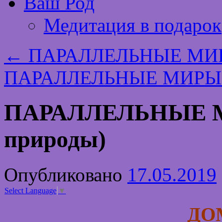
Ваш Род
Медитация в подарок
←
ПАРАЛЛЕЛЬНЫЕ МИРЫ 
ПАРАЛЛЕЛЬНЫЕ МИРЫ (д
ПАРАЛЛЕЛЬНЫЕ МИ
природы)
Опубликовано
17.05.2019
Select Language
▼
ДО