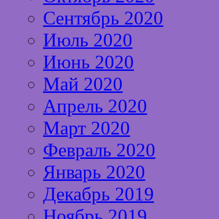
Сентябрь 2020
Июль 2020
Июнь 2020
Май 2020
Апрель 2020
Март 2020
Февраль 2020
Январь 2020
Декабрь 2019
Ноябрь 2019