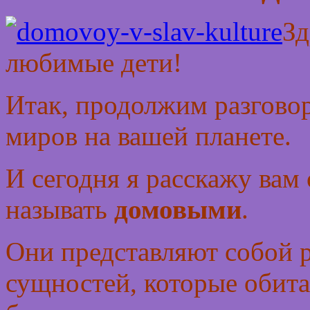
Зд
любимые дети!
Итак, продолжим разгово
миров на вашей планете.
И сегодня я расскажу вам 
называть
домовыми
.
Они представляют собой 
сущностей, которые обит