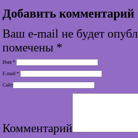
Добавить комментарий
Ваш e-mail не будет опуб
помечены
*
Имя
*
E-mail
*
Сайт
Комментарий