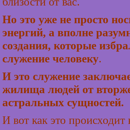
близости от вас.
Но это уже не просто но
энергий, а вполне разу
создания, которые избр
служение человеку
.
И это служение заключае
жилища людей от вторж
астральных сущностей.
И вот как это происходит 