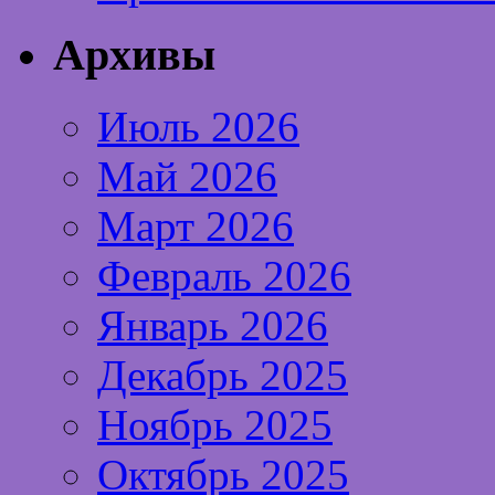
Архивы
Июль 2026
Май 2026
Март 2026
Февраль 2026
Январь 2026
Декабрь 2025
Ноябрь 2025
Октябрь 2025