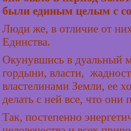
были единым целым с со
Люди же, в отличие от ни
Единства.
Окунувшись в дуальный 
гордыни, власти, жадност
властелинами Земли, ее х
делать с ней все, что они
Так, постепенно энергети
человечества и всех прир