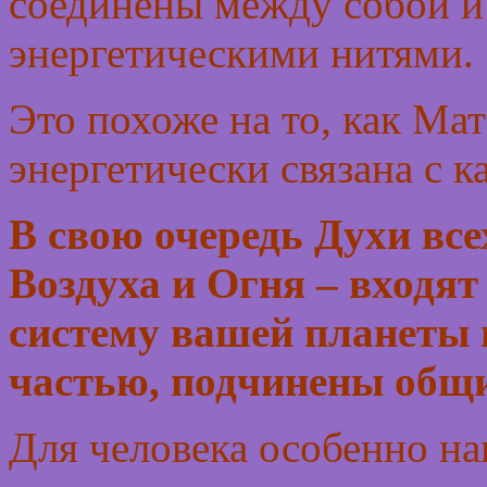
соединены между собой 
энергетическими нитями.
Это похоже на то, как Ма
энергетически связана с к
В свою очередь Духи все
Воздуха и Огня – входят
систему вашей планеты 
частью, подчинены общ
Для человека особенно наг