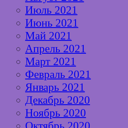
Июль 2021
Июнь 2021
Май 2021
Апрель 2021
Март 2021
Февраль 2021
Январь 2021
Декабрь 2020
Ноябрь 2020
Октябрь 2020