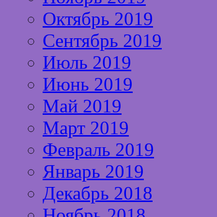
Октябрь 2019
Сентябрь 2019
Июль 2019
Июнь 2019
Май 2019
Март 2019
Февраль 2019
Январь 2019
Декабрь 2018
Ноябрь 2018