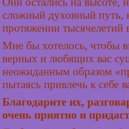
Они остались на высоте, 
сложный духовный путь, 
протяжении тысячелетий 
Мне бы хотелось, чтобы в
верных и любящих вас су
неожиданным образом «пр
пытаясь привлечь к себе 
Благодарите их, разгова
очень приятно и придас