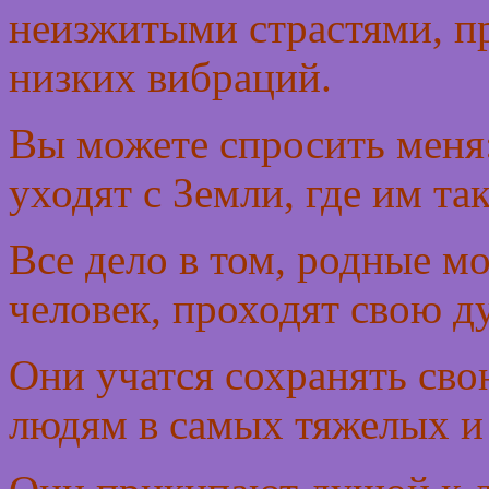
неизжитыми страстями, пр
низких вибраций.
Вы можете спросить меня
уходят с Земли, где им та
Все дело в том, родные мо
человек, проходят свою 
Они учатся сохранять св
людям в самых тяжелых и