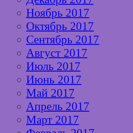
Ноябрь 2017
Октябрь 2017
Сентябрь 2017
Август 2017
Июль 2017
Июнь 2017
Май 2017
Апрель 2017
Март 2017
Февраль 2017