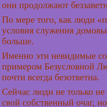
они продолжают беззаветн
По мере того, как люди «
условия служения домовы
больше.
Именно эти невидимые со
примером Безусловной Лю
почти всегда безответна.
Сейчас люди не только н
свой собственный очаг, н