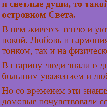
и светлые души, то так
островком Света.
В нем живется тепло и ую
покой, Любовь и гармони
тонком, так и на физическ
В старину люди знали о д
большим уважением и лю
Но со временем эти знани
домовые почувствовали се