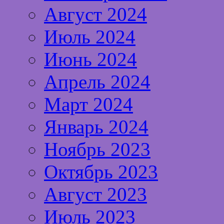
Август 2024
Июль 2024
Июнь 2024
Апрель 2024
Март 2024
Январь 2024
Ноябрь 2023
Октябрь 2023
Август 2023
Июль 2023