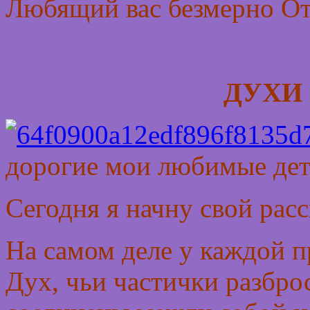
Любящий вас безмерно От
ДУХИ
дорогие мои любимые
дет
Сегодня я начну свой расс
На самом деле у каждой п
Дух, чьи частички разбро