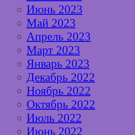
Июнь 2023
Май 2023
Апрель 2023
Март 2023
Январь 2023
Декабрь 2022
Ноябрь 2022
Октябрь 2022
Июль 2022
Июнь 2022