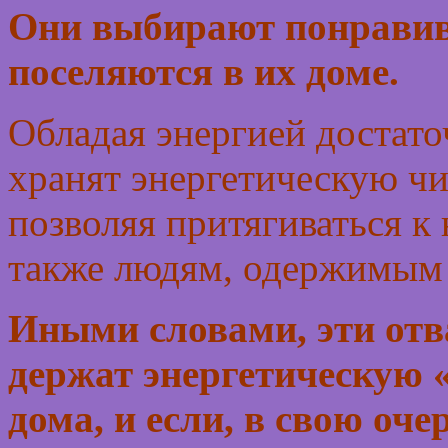
Они выбирают понравив
поселяются в их доме.
Обладая энергией достато
хранят энергетическую чи
позволяя притягиваться к
также людям, одержимым 
Иными словами, эти от
держат энергетическую 
дома, и если, в свою оче