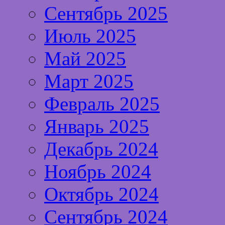
Сентябрь 2025
Июль 2025
Май 2025
Март 2025
Февраль 2025
Январь 2025
Декабрь 2024
Ноябрь 2024
Октябрь 2024
Сентябрь 2024