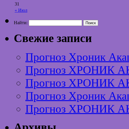
31
« Июл
Найти:
Свежие записи
Прогноз Хроник Ака
Прогноз ХРОНИК А
Прогноз ХРОНИК А
Прогноз Хроник Ака
Прогноз ХРОНИК А
Архивы