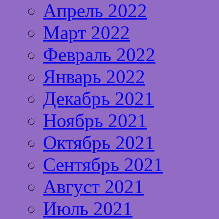
Апрель 2022
Март 2022
Февраль 2022
Январь 2022
Декабрь 2021
Ноябрь 2021
Октябрь 2021
Сентябрь 2021
Август 2021
Июль 2021