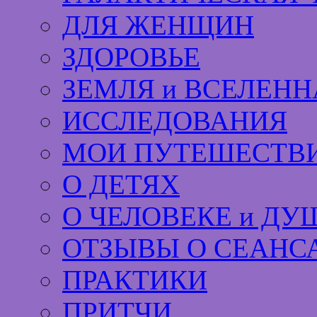
ДЛЯ ЖЕНЩИН
ЗДОРОВЬЕ
ЗЕМЛЯ и ВСЕЛЕНН
ИССЛЕДОВАНИЯ
МОИ ПУТЕШЕСТВИ
О ДЕТЯХ
О ЧЕЛОВЕКЕ и ДУ
ОТЗЫВЫ О СЕАНС
ПРАКТИКИ
ПРИТЧИ