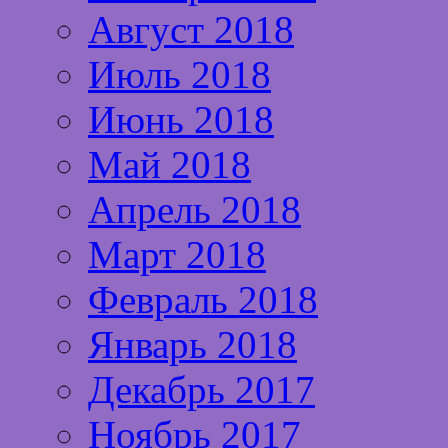
Август 2018
Июль 2018
Июнь 2018
Май 2018
Апрель 2018
Март 2018
Февраль 2018
Январь 2018
Декабрь 2017
Ноябрь 2017