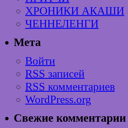
ХРОНИКИ АКАШИ
ЧЕННЕЛЕНГИ
Мета
Войти
RSS
записей
RSS
комментариев
WordPress.org
Свежие комментарии