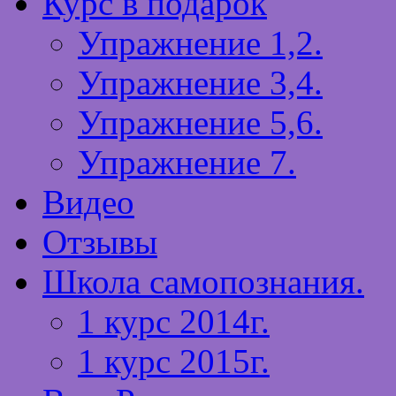
Курс в подарок
Упражнение 1,2.
Упражнение 3,4.
Упражнение 5,6.
Упражнение 7.
Видео
Отзывы
Школа самопознания.
1 курс 2014г.
1 курс 2015г.