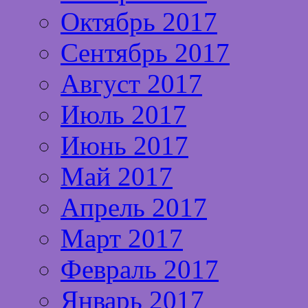
Октябрь 2017
Сентябрь 2017
Август 2017
Июль 2017
Июнь 2017
Май 2017
Апрель 2017
Март 2017
Февраль 2017
Январь 2017