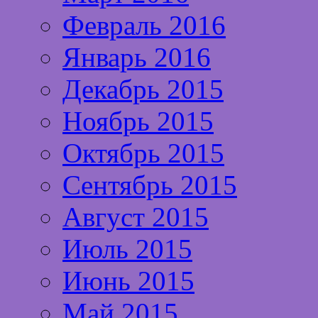
Февраль 2016
Январь 2016
Декабрь 2015
Ноябрь 2015
Октябрь 2015
Сентябрь 2015
Август 2015
Июль 2015
Июнь 2015
Май 2015