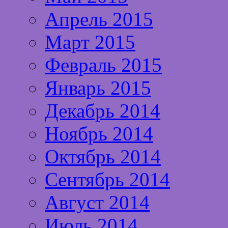
Апрель 2015
Март 2015
Февраль 2015
Январь 2015
Декабрь 2014
Ноябрь 2014
Октябрь 2014
Сентябрь 2014
Август 2014
Июль 2014