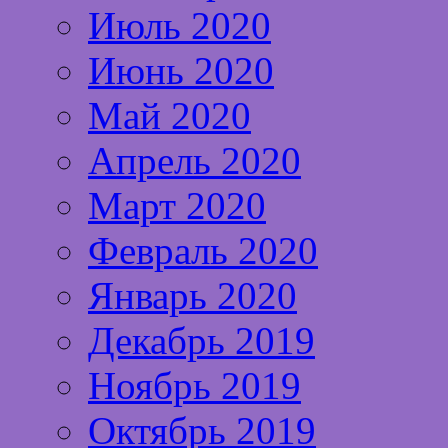
Июль 2020
Июнь 2020
Май 2020
Апрель 2020
Март 2020
Февраль 2020
Январь 2020
Декабрь 2019
Ноябрь 2019
Октябрь 2019