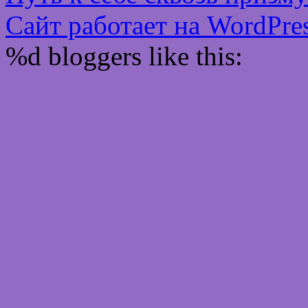
Сайт работает на WordPres
%d
bloggers like this: