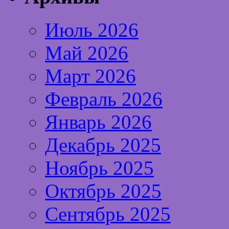
Июль 2026
Май 2026
Март 2026
Февраль 2026
Январь 2026
Декабрь 2025
Ноябрь 2025
Октябрь 2025
Сентябрь 2025