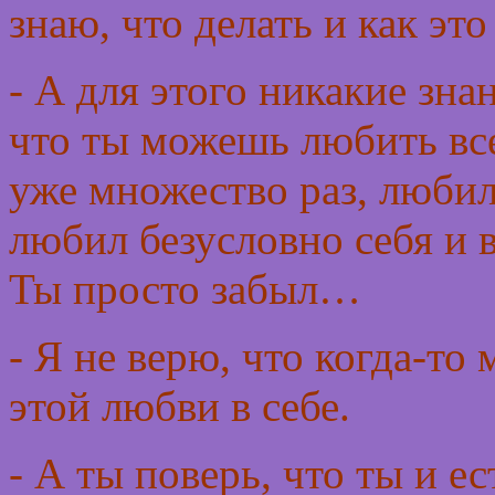
знаю, что делать и как это
- А для этого никакие зна
что ты можешь любить вс
уже множество раз, любил
любил безусловно себя и 
Ты просто забыл…
- Я не верю, что когда-то
этой любви в себе.
- А ты поверь, что ты и 