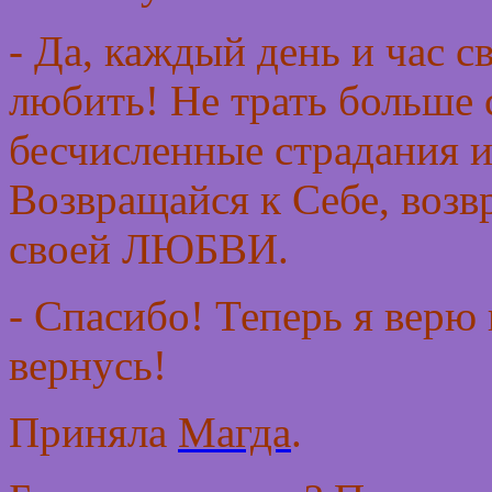
- Да, каждый день и час 
любить! Не трать больше 
бесчисленные страдания 
Возвращайся к Себе, возв
своей ЛЮБВИ.
- Спасибо! Теперь я верю 
вернусь!
Приняла
Магда
.