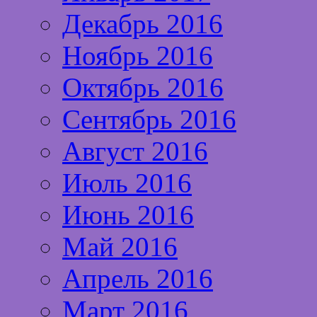
Декабрь 2016
Ноябрь 2016
Октябрь 2016
Сентябрь 2016
Август 2016
Июль 2016
Июнь 2016
Май 2016
Апрель 2016
Март 2016