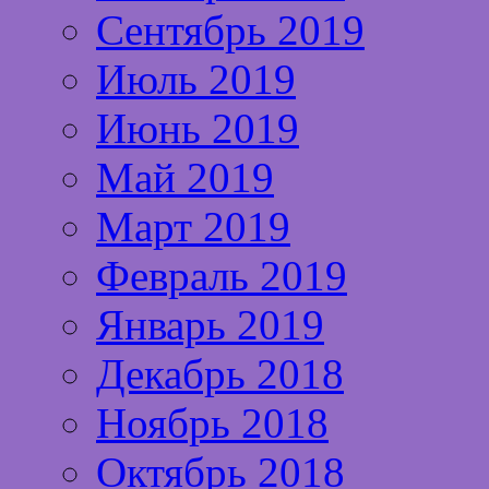
Сентябрь 2019
Июль 2019
Июнь 2019
Май 2019
Март 2019
Февраль 2019
Январь 2019
Декабрь 2018
Ноябрь 2018
Октябрь 2018