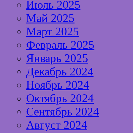
Июль 2025
Май 2025
Март 2025
Февраль 2025
Январь 2025
Декабрь 2024
Ноябрь 2024
Октябрь 2024
Сентябрь 2024
Август 2024