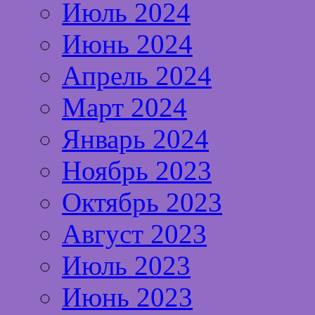
Июль 2024
Июнь 2024
Апрель 2024
Март 2024
Январь 2024
Ноябрь 2023
Октябрь 2023
Август 2023
Июль 2023
Июнь 2023