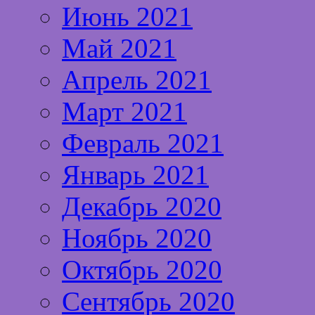
Июнь 2021
Май 2021
Апрель 2021
Март 2021
Февраль 2021
Январь 2021
Декабрь 2020
Ноябрь 2020
Октябрь 2020
Сентябрь 2020