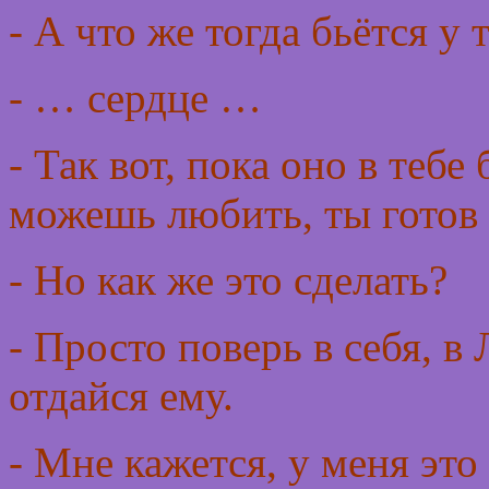
- А что же тогда бьётся у 
- … сердце …
- Так вот, пока оно в тебе
можешь любить, ты готов
- Но как же это сделать?
- Просто поверь в себя, 
отдайся ему.
- Мне кажется, у меня это