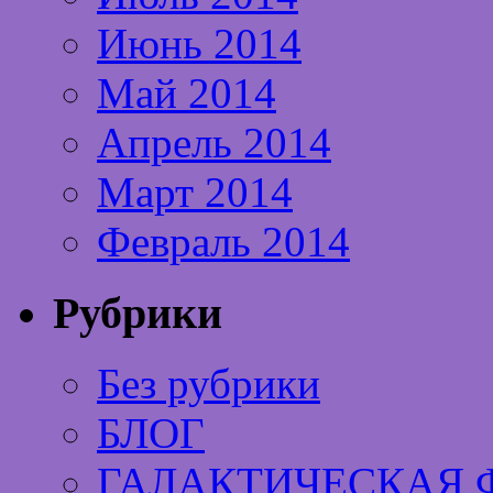
Июнь 2014
Май 2014
Апрель 2014
Март 2014
Февраль 2014
Рубрики
Без рубрики
БЛОГ
ГАЛАКТИЧЕСКАЯ 