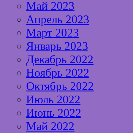
Май 2023
Апрель 2023
Март 2023
Январь 2023
Декабрь 2022
Ноябрь 2022
Октябрь 2022
Июль 2022
Июнь 2022
Май 2022