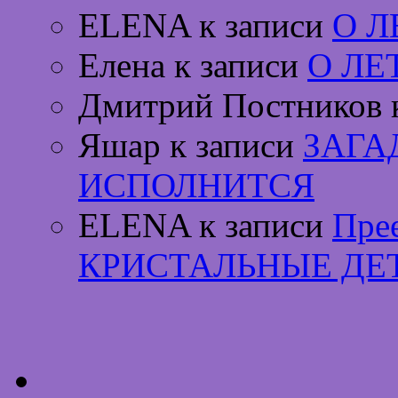
ELENA к записи
О 
Елена к записи
О ЛЕ
Дмитрий Постников 
Яшар к записи
ЗАГА
ИСПОЛНИТСЯ
ELENA к записи
Пре
КРИСТАЛЬНЫЕ ДЕ